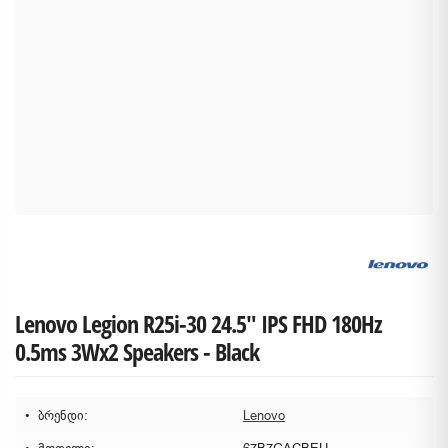
Lenovo Legion R25i-30 24.5" IPS FHD 180Hz
0.5ms 3Wx2 Speakers - Black
ბრენდი:
Lenovo