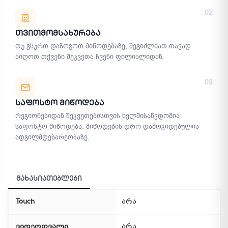
02
Თვითმომსახურება
თუ გსურთ დაზოგოთ მიწოდებაზე, შეგიძლიათ თავად
აიღოთ თქვენი შეკვეთა ჩვენი ფილიალიდან.
03
Საფოსტო Მიწოდება
რეგიონებიდან შეკვეთებისთვის ხელმისაწვდომია
საფოსტო მიწოდება. მიწოდების დრო დამოკიდებულია
ადგილმდებარეობაზე.
მახასიათებლები
Touch
არა
ვიდეოთვალი
არა