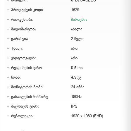
მოდელი:
67B7GACBEU
პროდუქტის კოდი:
1529
რაოდენობა:
მარაგშია
მდგომარეობა
ახალი
გარანტია:
2 წელი
Touch:
არა
ვიდეოთვალი:
არა
რეაგირების დრო:
0.5 ms
წონა:
4.9 კგ
მონიტორის ზომა:
24 ინჩი
განახლების სიხშირე:
180Hz
მატრიცის ტიპი:
IPS
რეზოლუცია:
1920 x 1080 (FHD)