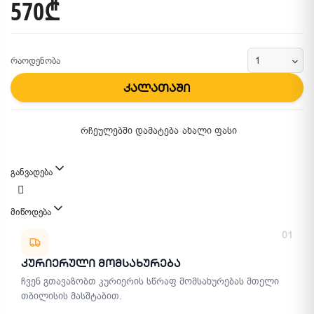
570₾
რაოდენობა
კალათაში
რჩეულებში დამატება
ახალი ფასი
განვადება
მიწოდება
მიწოდების მეთოდები
01
Კურიერული Მომსახურება
ჩვენ გთავაზობთ კურიერის სწრაფ მომსახურებას მთელი
თბილისის მასშტაბით.