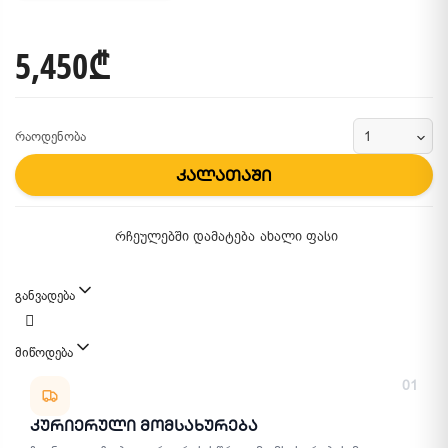
5,450₾
რაოდენობა
კალათაში
რჩეულებში დამატება
ახალი ფასი
განვადება
მიწოდება
მიწოდების მეთოდები
01
Კურიერული Მომსახურება