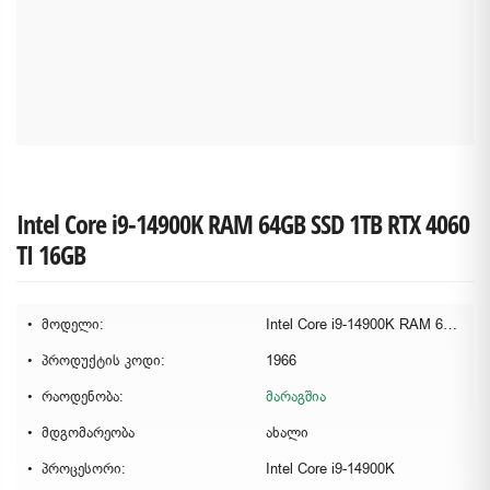
Intel Core i9-14900K RAM 64GB SSD 1TB RTX 4060
TI 16GB
მოდელი:
Intel Core i9-14900K RAM 64GB SSD 1TB RTX 4060 TI 16GB
პროდუქტის კოდი:
1966
რაოდენობა:
მარაგშია
მდგომარეობა
ახალი
პროცესორი:
Intel Core i9-14900K