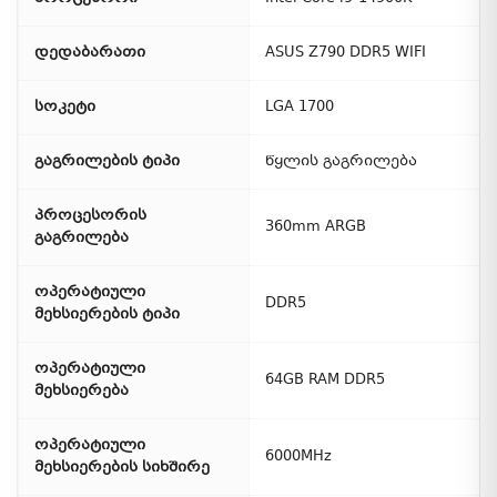
დედაბარათი
ASUS Z790 DDR5 WIFI
სოკეტი
LGA 1700
გაგრილების ტიპი
წყლის გაგრილება
პროცესორის
360mm ARGB
გაგრილება
ოპერატიული
DDR5
მეხსიერების ტიპი
ოპერატიული
64GB RAM DDR5
მეხსიერება
ოპერატიული
6000MHz
მეხსიერების სიხშირე