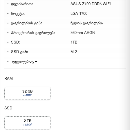
დედაბარათი:
ASUS Z790 DDR5 WIFI
სოკეტი:
LGA 1700
გაგრილების ტიპი:
წყლის გაგრილება
პროცესორის გაგრილება:
360mm ARGB
SSD:
1TB
SSD ტიპი:
M.2
დეტალურად
RAM
32 GB
-500₾
SSD
2 TB
+150₾