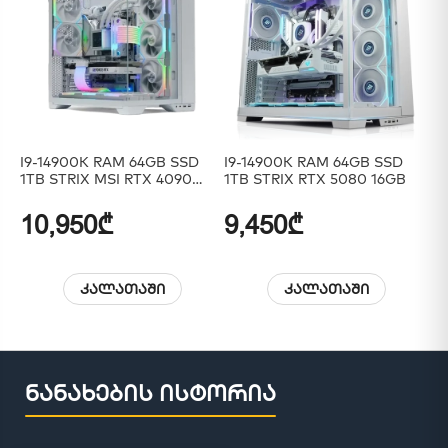
I9-14900K RAM 64GB SSD
I9-14900K RAM 64GB SSD
In
1TB STRIX MSI RTX 4090
1TB STRIX RTX 5080 16GB
40
24GB
10,950₾
9,450₾
5
კალათაში
კალათაში
ნანახების ისტორია