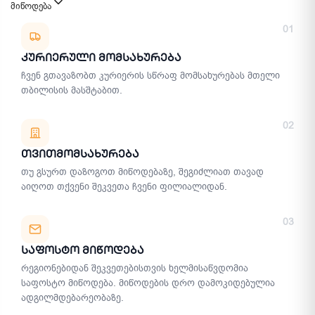
მიწოდება
მიწოდების მეთოდები
01
Კურიერული Მომსახურება
ჩვენ გთავაზობთ კურიერის სწრაფ მომსახურებას მთელი
თბილისის მასშტაბით.
02
Თვითმომსახურება
თუ გსურთ დაზოგოთ მიწოდებაზე, შეგიძლიათ თავად
აიღოთ თქვენი შეკვეთა ჩვენი ფილიალიდან.
03
Საფოსტო Მიწოდება
რეგიონებიდან შეკვეთებისთვის ხელმისაწვდომია
საფოსტო მიწოდება. მიწოდების დრო დამოკიდებულია
ადგილმდებარეობაზე.