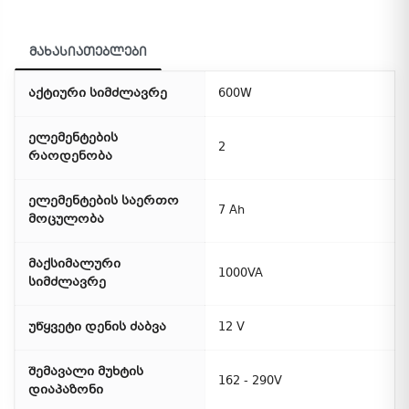
მახასიათებლები
აქტიური სიმძლავრე
600W
ელემენტების
2
რაოდენობა
ელემენტების საერთო
7 Ah
მოცულობა
მაქსიმალური
1000VA
სიმძლავრე
უწყვეტი დენის ძაბვა
12 V
შემავალი მუხტის
162 - 290V
დიაპაზონი