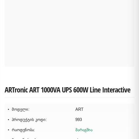
ARTronic ART 1000VA UPS 600W Line Interactive
მოდელი:
ART
პროდუქტის კოდი:
993
რაოდენობა:
მარაგშია