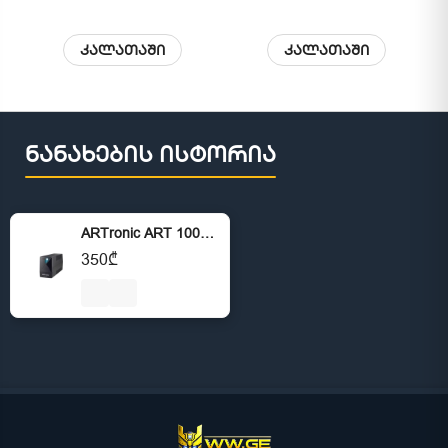
კალათაში
კალათაში
ნანახების ისტორია
ARTronic ART 1000VA UPS 600W Line Interactive
350₾