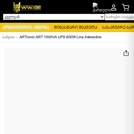
საძიებო სიტყვა..
ყველგან
კომპიუტერის აწყობა
წინასწარი შეკვეთა
სასაჩუქრე ბა
საწყისი
ARTronic ART 1000VA UPS 600W Line Interactive