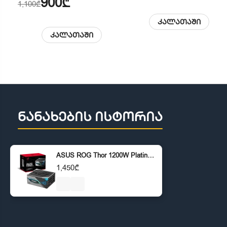
900₾
1,100₾
კალათაში
კალათაში
ნანახების ისტორია
ASUS ROG Thor 1200W Platinum III - 80 Plus Platinum Certified, ATX 3.1
1,450₾