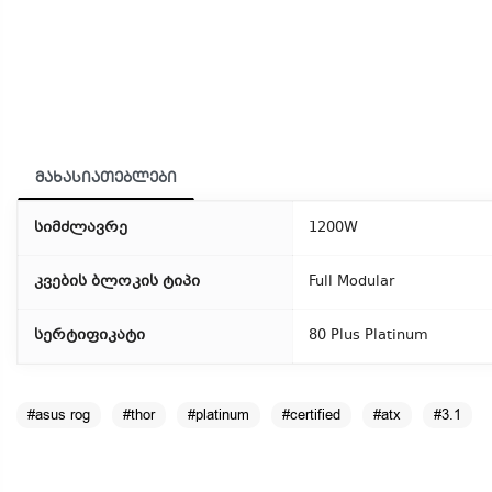
მახასიათებლები
სიმძლავრე
1200W
კვების ბლოკის ტიპი
Full Modular
სერტიფიკატი
80 Plus Platinum
#asus rog
#thor
#platinum
#certified
#atx
#3.1