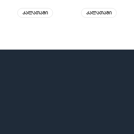
კალათაში
კალათაში