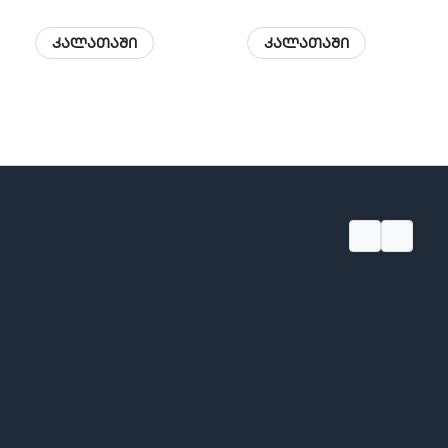
1,00
კალათაში
კალათაში