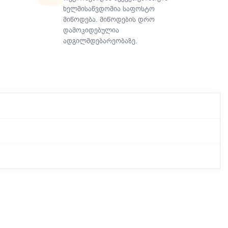
ხელმისაწვდომია საფოსტო
მიწოდება. მიწოდების დრო
დამოკიდებულია
ადგილმდებარეობაზე.