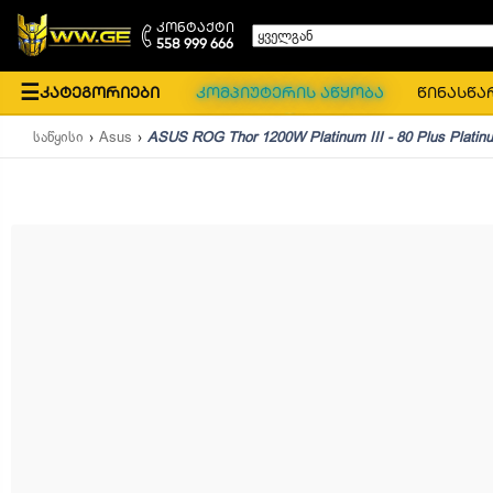
კონტაქტი
ყველგან
558 999 666
☰
კატეგორიები
კომპიუტერის აწყობა
წინასწა
საწყისი
Asus
ASUS ROG Thor 1200W Platinum III - 80 Plus Platinu