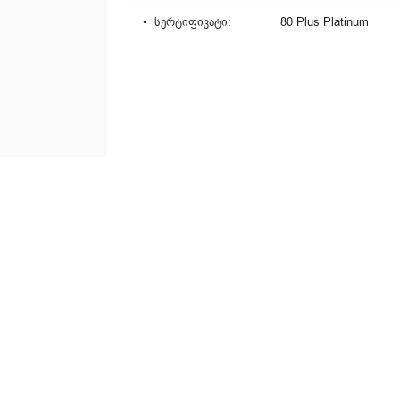
სერტიფიკატი:
80 Plus Platinum