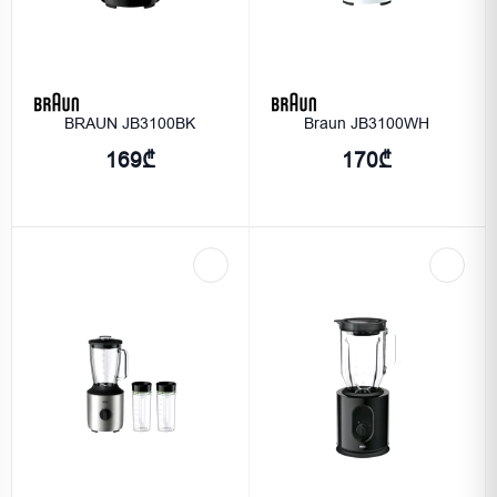
BRAUN JB3100BK
Braun JB3100WH
169₾
170₾