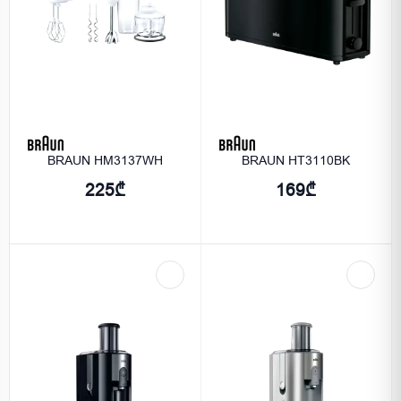
BRAUN HM3137WH
BRAUN HT3110BK
225₾
169₾