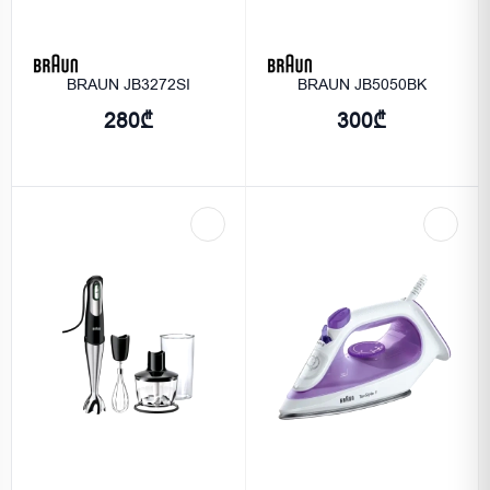
BRAUN JB3272SI
BRAUN JB5050BK
280₾
300₾