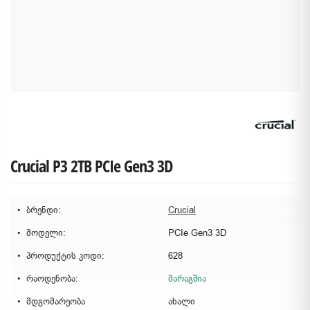
Crucial P3 2TB PCIe Gen3 3D
ბრენდი:
Crucial
მოდელი:
PCIe Gen3 3D
პროდუქტის კოდი:
628
რაოდენობა:
მარაგშია
მდგომარეობა
ახალი