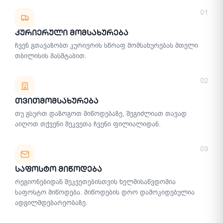
მიწოდების მეთოდები
01
Კურიერული Მომსახურება
ჩვენ გთავაზობთ კურიერის სწრაფ მომსახურებას მთელი
თბილისის მასშტაბით.
02
Თვითმომსახურება
თუ გსურთ დაზოგოთ მიწოდებაზე, შეგიძლიათ თავად
აიღოთ თქვენი შეკვეთა ჩვენი ფილიალიდან.
03
Საფოსტო Მიწოდება
რეგიონებიდან შეკვეთებისთვის ხელმისაწვდომია
საფოსტო მიწოდება. მიწოდების დრო დამოკიდებულია
ადგილმდებარეობაზე.