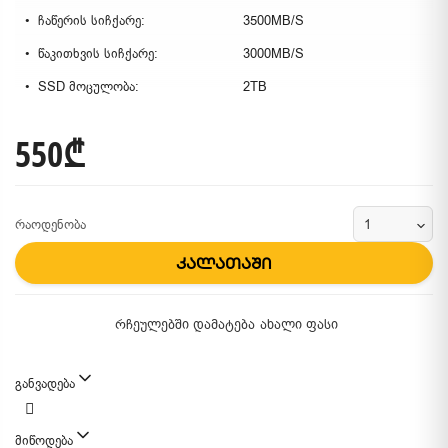
ჩაწერის სიჩქარე:
3500MB/S
წაკითხვის სიჩქარე:
3000MB/S
SSD მოცულობა:
2TB
550₾
რაოდენობა
კალათაში
რჩეულებში დამატება
ახალი ფასი
განვადება
მიწოდება