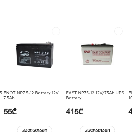
65
ENOT NP7.5-12 Battery 12V
EAST NP75-12 12V/75Ah UPS
E
7.5Ah
Battery
1
55₾
415₾
კალათაში
კალათაში