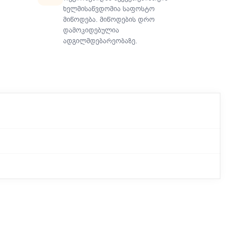
ხელმისაწვდომია საფოსტო
მიწოდება. მიწოდების დრო
დამოკიდებულია
ადგილმდებარეობაზე.