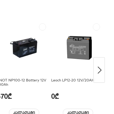
NOT NP100-12 Battery 12V
Leoch LP12-20 12V/20AH
Leoc
00Ah
470₾
0₾
0₾
კალათაში
კალათაში