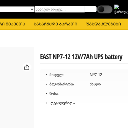
საძიებო სიტყვა...
რი შეკვეთა
სასაჩუქრე ბარათი
ფასდაკლებები
EAST NP7-12 12V/7Ah UPS battery
მოდელი:
NP7-12
მდგომარეობა
ახალი
წონა:
დეტალურად