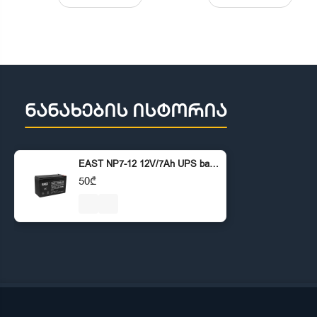
ნანახების ისტორია
EAST NP7-12 12V/7Ah UPS battery
50₾