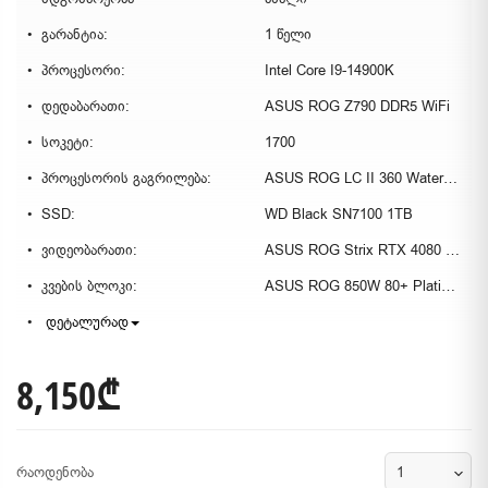
გარანტია:
1 წელი
პროცესორი:
Intel Core I9-14900K
დედაბარათი:
ASUS ROG Z790 DDR5 WiFi
სოკეტი:
1700
პროცესორის გაგრილება:
ASUS ROG LC II 360 Water Cooling System
SSD:
WD Black SN7100 1TB
ვიდეობარათი:
ASUS ROG Strix RTX 4080 16GB
კვების ბლოკი:
ASUS ROG 850W 80+ Platinum
დეტალურად
8,150₾
რაოდენობა