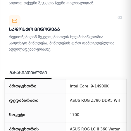
აიღოთ თქვენი შეკვეთა ჩვენი ფილიალიდან.
03
Საფოსტო Მიწოდება
რეგიონებიდან შეკვეთებისთვის ხელმისაწვდომია
საფოსტო მიწოდება. მიწოდების დრო დამოკიდებულია
ადგილმდებარეობაზე.
მახასიათებლები
პროცესორი
Intel Core I9-14900K
დედაბარათი
ASUS ROG Z790 DDR5 WiFi
სოკეტი
1700
პროცესორის
ASUS ROG LC II 360 Water