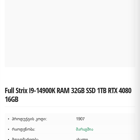
Full Strix I9-14900K RAM 32GB SSD 1TB RTX 4080
16GB
პროდუქტის კოდი:
1907
რაოდენობა:
მარაგშია
მდგომარეობა
ახალი