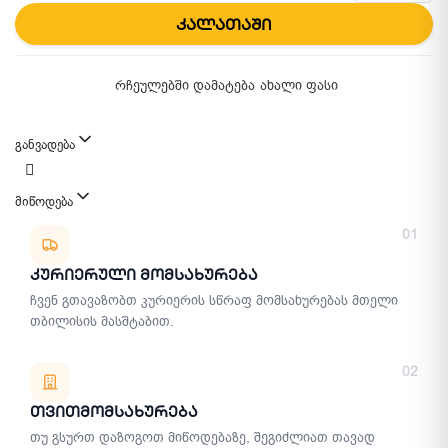
კალათაში
რჩეულებში დამატება
ახალი ფასი
განვადება
მიწოდება
მიწოდების მეთოდები
01
Კურიერული Მომსახურება
ჩვენ გთავაზობთ კურიერის სწრაფ მომსახურებას მთელი
თბილისის მასშტაბით.
02
Თვითმომსახურება
თუ გსურთ დაზოგოთ მიწოდებაზე, შეგიძლიათ თავად