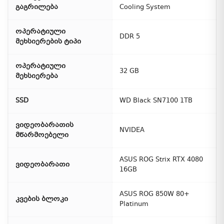
გაგრილება
Cooling System
ოპერატიული
DDR 5
მეხსიერების ტიპი
ოპერატიული
32 GB
მეხსიერება
SSD
WD Black SN7100 1TB
ვიდეობარათის
NVIDEA
მწარმოებელი
ASUS ROG Strix RTX 4080
ვიდეობარათი
16GB
ASUS ROG 850W 80+
კვების ბლოკი
Platinum