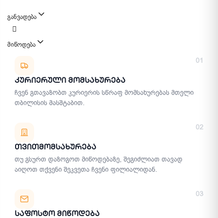
განვადება
მიწოდება
მიწოდების მეთოდები
01
Კურიერული Მომსახურება
ჩვენ გთავაზობთ კურიერის სწრაფ მომსახურებას მთელი
თბილისის მასშტაბით.
02
Თვითმომსახურება
თუ გსურთ დაზოგოთ მიწოდებაზე, შეგიძლიათ თავად
აიღოთ თქვენი შეკვეთა ჩვენი ფილიალიდან.
03
Საფოსტო Მიწოდება