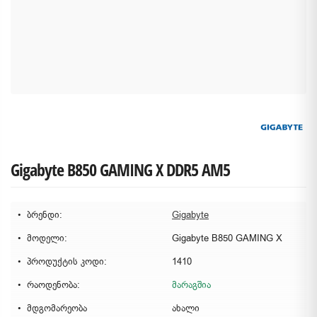
Gigabyte B850 GAMING X DDR5 AM5
ბრენდი:
Gigabyte
მოდელი:
Gigabyte B850 GAMING X
პროდუქტის კოდი:
1410
რაოდენობა:
მარაგშია
მდგომარეობა
ახალი