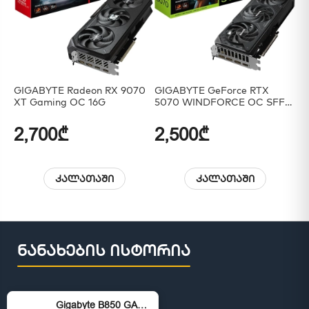
GIGABYTE Radeon RX 9070
GIGABYTE GeForce RTX
GI
XT Gaming OC 16G
5070 WINDFORCE OC SFF
50
12G
2,700₾
2,500₾
3
კალათაში
კალათაში
ნანახების ისტორია
Gigabyte B850 GAMING X DDR5 AM5