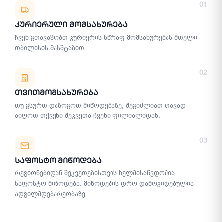
01
Კურიერული Მომსახურება
ჩვენ გთავაზობთ კურიერის სწრაფ მომსახურებას მთელი
თბილისის მასშტაბით.
02
Თვითმომსახურება
თუ გსურთ დაზოგოთ მიწოდებაზე, შეგიძლიათ თავად
აიღოთ თქვენი შეკვეთა ჩვენი ფილიალიდან.
03
Საფოსტო Მიწოდება
რეგიონებიდან შეკვეთებისთვის ხელმისაწვდომია
საფოსტო მიწოდება. მიწოდების დრო დამოკიდებულია
ადგილმდებარეობაზე.