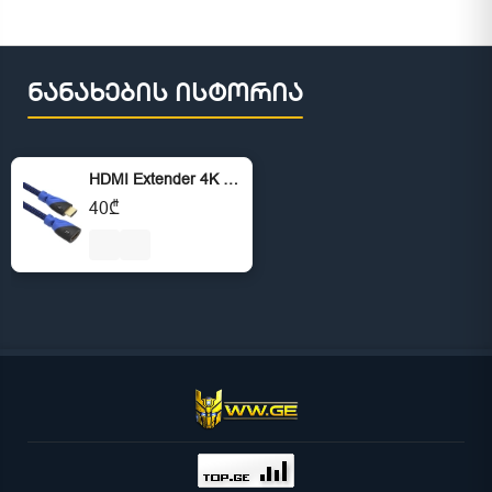
ნანახების ისტორია
HDMI Extender 4K 5M
40₾