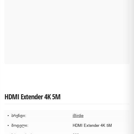
HDMI Extender 4K 5M
ბრენდი:
iBirdie
მოდელი:
HDMI Extender 4K 5M