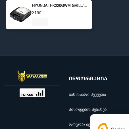
HYUNDAI HK220GWM GRILL/WAFFLE MAKER
215₾
ინფორმაცია
წინასწარი შეკვეთა
მიწოდების შესახებ
როგორ შევიძინო