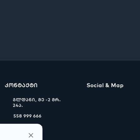
კონტაქტი
Social & Map
გლდანი, მე -2 მრ.
24ა.
558 999 666
info@ww.ge