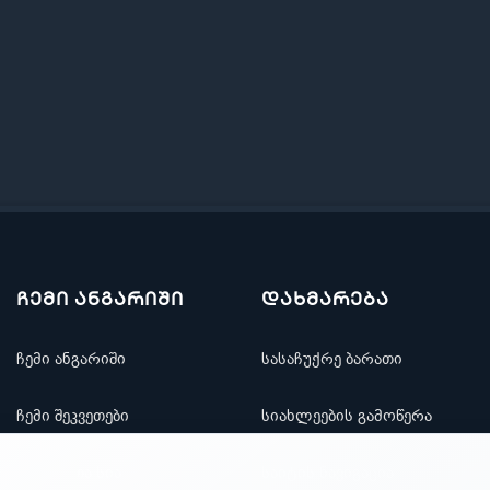
ჩემი ანგარიში
დახმარება
ჩემი ანგარიში
სასაჩუქრე ბარათი
ჩემი შეკვეთები
სიახლეების გამოწერა
რჩეულთა სია
საიტის ნავიგაცია