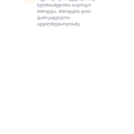
ხელმისაწვდომია საფოსტო
მიწოდება. მიწოდების დრო
დამოკიდებულია
ადგილმდებარეობაზე.