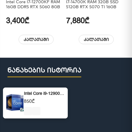
Intel Core I7-12700KF RAM
I7-14700K RAM 32GB SSD
I7
16GB DDR5 RTX 5060 8GB
512GB RTX 5070 TI 16GB
51
12
3,400₾
7,880₾
6
კალათაში
კალათაში
ნანახების ისტორია
Intel Core i9-12900K 2.40 GHz
850₾