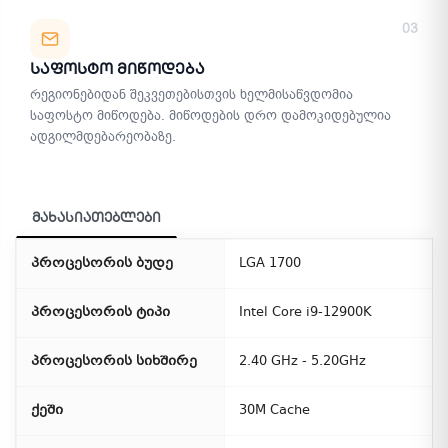
03
Საფოსტო Მიწოდება
რეგიონებიდან შეკვეთებისთვის ხელმისაწვდომია
საფოსტო მიწოდება. მიწოდების დრო დამოკიდებულია
ადგილმდებარეობაზე.
მახასიათებლები
პროცესორის ბუდე
LGA 1700
პროცესორის ტიპი
Intel Core i9-12900K
პროცესორის სიხშირე
2.40 GHz - 5.20GHz
ქეში
30M Cache