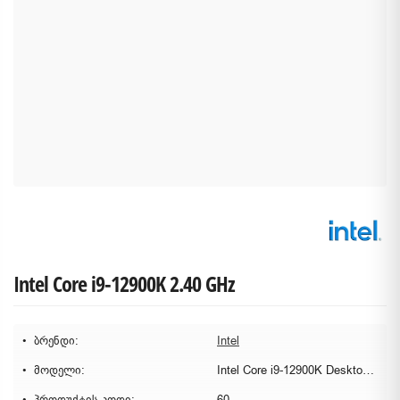
Intel Core i9-12900K 2.40 GHz
ბრენდი:
Intel
მოდელი:
Intel Core i9-12900K Desktop Processor 16
პროდუქტის კოდი:
60