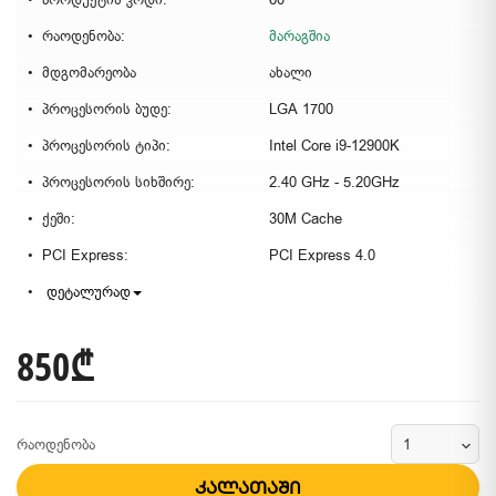
რაოდენობა:
მარაგშია
მდგომარეობა
ახალი
პროცესორის ბუდე:
LGA 1700
პროცესორის ტიპი:
Intel Core i9-12900K
პროცესორის სიხშირე:
2.40 GHz - 5.20GHz
ქეში:
30M Cache
PCI Express:
PCI Express 4.0
დეტალურად
850₾
რაოდენობა
კალათაში