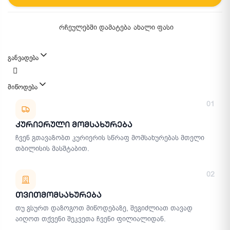
რჩეულებში დამატება
ახალი ფასი
განვადება
მიწოდება
მიწოდების მეთოდები
01
Კურიერული Მომსახურება
ჩვენ გთავაზობთ კურიერის სწრაფ მომსახურებას მთელი
თბილისის მასშტაბით.
02
Თვითმომსახურება
თუ გსურთ დაზოგოთ მიწოდებაზე, შეგიძლიათ თავად
აიღოთ თქვენი შეკვეთა ჩვენი ფილიალიდან.