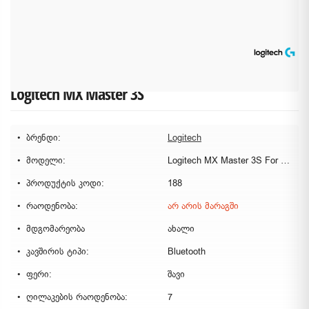
Logitech MX Master 3S
ბრენდი:
Logitech
მოდელი:
Logitech MX Master 3S For Mac
პროდუქტის კოდი:
188
რაოდენობა:
არ არის მარაგში
მდგომარეობა
ახალი
კავშირის ტიპი:
Bluetooth
ფერი:
შავი
ღილაკების რაოდენობა:
7