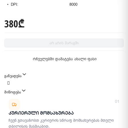
DPI:
8000
380₾
არ არის მარაგში
რჩეულებში დამატება
ახალი ფასი
განვადება
მიწოდება
მიწოდების მეთოდები
01
Კურიერული Მომსახურება
ჩვენ გთავაზობთ კურიერის სწრაფ მომსახურებას მთელი
თბილისის მასშტაბით.