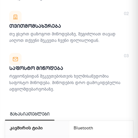
02
Თვითმომსახურება
თუ გსურთ დაზოგოთ მიწოდებაზე, შეგიძლიათ თავად
აიღოთ თქვენი შეკვეთა ჩვენი ფილიალიდან.
03
Საფოსტო Მიწოდება
რეგიონებიდან შეკვეთებისთვის ხელმისაწვდომია
საფოსტო მიწოდება. მიწოდების დრო დამოკიდებულია
ადგილმდებარეობაზე.
მახასიათებლები
კავშირის ტიპი
Bluetooth