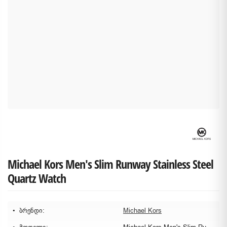
Michael Kors Men's Slim Runway Stainless Steel
Quartz Watch
ბრენდი:
Michael Kors