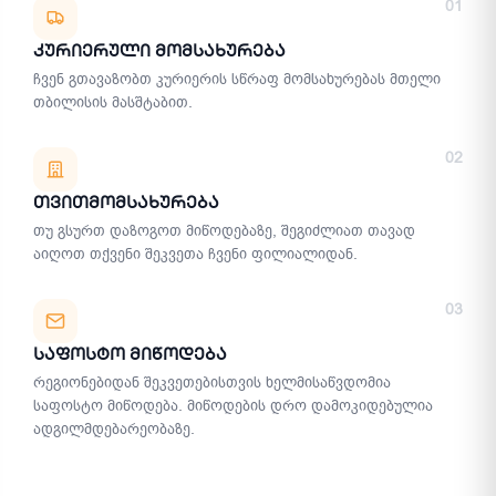
01
Კურიერული Მომსახურება
ჩვენ გთავაზობთ კურიერის სწრაფ მომსახურებას მთელი
თბილისის მასშტაბით.
02
Თვითმომსახურება
თუ გსურთ დაზოგოთ მიწოდებაზე, შეგიძლიათ თავად
აიღოთ თქვენი შეკვეთა ჩვენი ფილიალიდან.
03
Საფოსტო Მიწოდება
რეგიონებიდან შეკვეთებისთვის ხელმისაწვდომია
საფოსტო მიწოდება. მიწოდების დრო დამოკიდებულია
ადგილმდებარეობაზე.