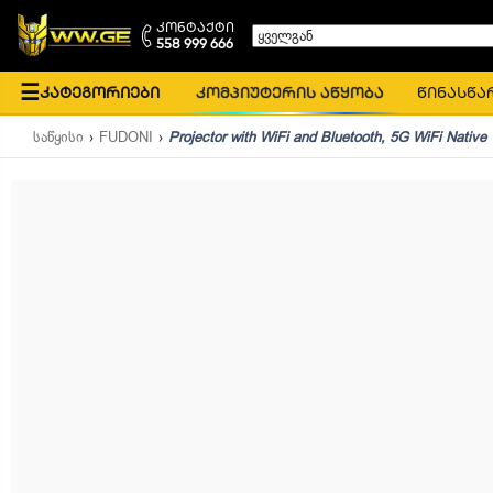
კონტაქტი
ყველგან
558 999 666
☰
კატეგორიები
კომპიუტერის აწყობა
წინასწა
საწყისი
FUDONI
Projector with WiFi and Bluetooth, 5G WiFi Nativ