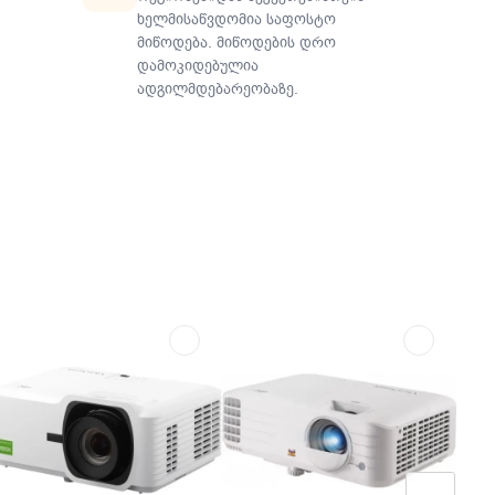
ხელმისაწვდომია საფოსტო
მიწოდება. მიწოდების დრო
დამოკიდებულია
ადგილმდებარეობაზე.