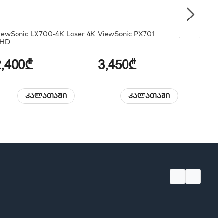
iewSonic LX700-4K Laser 4K
ViewSonic PX701
4K P
HD
Blue
2,400₾
3,450₾
1,
კალათაში
კალათაში