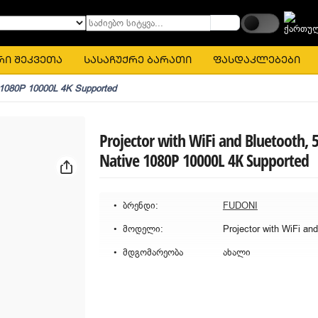
საძიებო სიტყვა...
რი შეკვეთა
სასაჩუქრე ბარათი
ფასდაკლებები
e 1080P 10000L 4K Supported
Projector with WiFi and Bluetooth, 
Native 1080P 10000L 4K Supported
ბრენდი:
FUDONI
მოდელი:
მდგომარეობა
ახალი