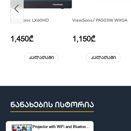
ViewSonic LX60HD
ViewSonic/ PA503W WXGA
1,450₾
1,150₾
კალათაში
კალათაში
ნანახების ისტორია
Projector with WiFi and Bluetooth, 5G WiFi Native 1080P 10000L 4K Supported