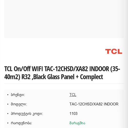
TCL On/Off WIFI TAC-12CHSD/XA82 INDOOR (35-
40m2) R32 ,Black Glass Panel + Complect
ბრენდი:
TCL
მოდელი:
TAC-12CHSD/XA82 INDOOR
პროდუქტის კოდი:
1103
რაოდენობა:
მარაგშია