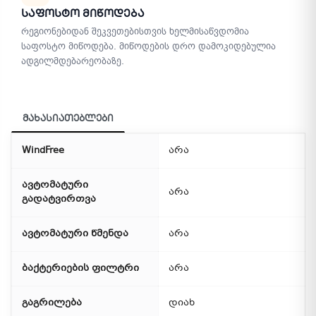
Საფოსტო Მიწოდება
რეგიონებიდან შეკვეთებისთვის ხელმისაწვდომია
საფოსტო მიწოდება. მიწოდების დრო დამოკიდებულია
ადგილმდებარეობაზე.
მახასიათებლები
WindFree
არა
ავტომატური
არა
გადატვირთვა
ავტომატური წმენდა
არა
ბაქტერიების ფილტრი
არა
გაგრილება
დიახ