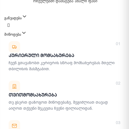
რჩეულებში დამატება
ახალი ფასი
განვადება
მიწოდება
მიწოდების მეთოდები
01
Კურიერული Მომსახურება
ჩვენ გთავაზობთ კურიერის სწრაფ მომსახურებას მთელი
თბილისის მასშტაბით.
02
Თვითმომსახურება
თუ გსურთ დაზოგოთ მიწოდებაზე, შეგიძლიათ თავად
აიღოთ თქვენი შეკვეთა ჩვენი ფილიალიდან.
03