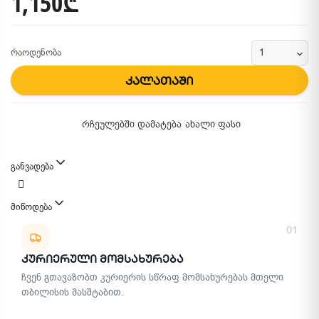
1,150₾
რაოდენობა
კალათაში
რჩეულებში დამატება
ახალი ფასი
განვადება
მიწოდება
მიწოდების მეთოდები
01
Კურიერული Მომსახურება
ჩვენ გთავაზობთ კურიერის სწრაფ მომსახურებას მთელი
თბილისის მასშტაბით.