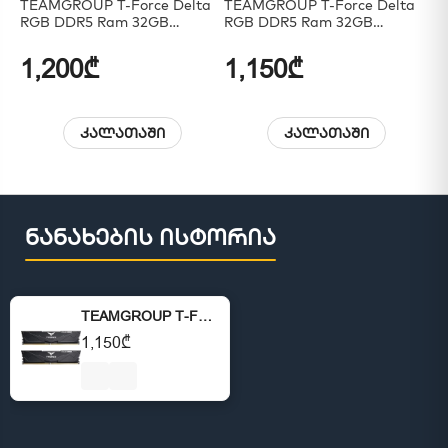
TEAMGROUP T-Force Delta
TEAMGROUP T-Force Delta
TE
RGB DDR5 Ram 32GB
RGB DDR5 Ram 32GB
RG
(2x16GB) 6400MHz
(2x16GB) 5200MHz
(4
1,200₾
1,150₾
2
კალათაში
კალათაში
ნანახების ისტორია
TEAMGROUP T-Force Vulcan DDR5 32GB (2x16GB) 5600MHz
1,150₾