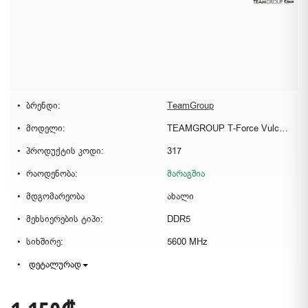
TEAMGROUP T-Force Vulcan DDR5 32GB (2x16GB)
5600MHz
ბრენდი:
TeamGroup
მოდელი:
TEAMGROUP T-Force Vulcan DDR5 32GB (2x16GB) 5600MHz
პროდუქტის კოდი:
317
რაოდენობა:
მარაგშია
მდგომარეობა
ახალი
მეხსიერების ტიპი:
DDR5
სიხშირე:
5600 MHz
დეტალურად