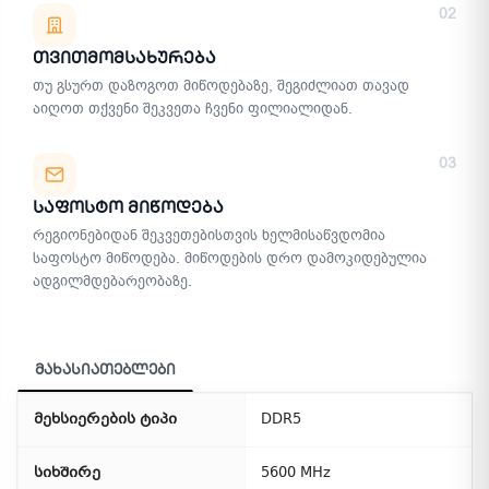
02
Თვითმომსახურება
თუ გსურთ დაზოგოთ მიწოდებაზე, შეგიძლიათ თავად
აიღოთ თქვენი შეკვეთა ჩვენი ფილიალიდან.
03
Საფოსტო Მიწოდება
რეგიონებიდან შეკვეთებისთვის ხელმისაწვდომია
საფოსტო მიწოდება. მიწოდების დრო დამოკიდებულია
ადგილმდებარეობაზე.
მახასიათებლები
მეხსიერების ტიპი
DDR5
სიხშირე
5600 MHz