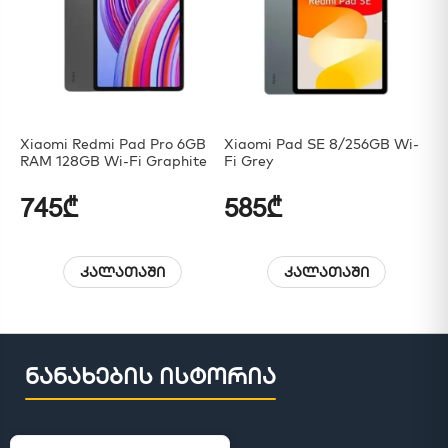
Xiaomi Redmi Pad Pro 6GB
Xiaomi Pad SE 8/256GB Wi-
Xi
RAM 128GB Wi-Fi Graphite
Fi Grey
NF
745₾
585₾
7
კალათაში
კალათაში
ნანახების ისტორია