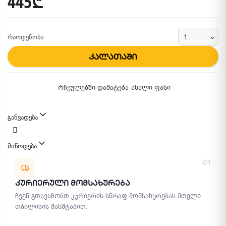
445₾
რაოდენობა
კალათაში
რჩეულებში დამატება
ახალი ფასი
განვადება
მიწოდება
მიწოდების მეთოდები
01
Კურიერული Მომსახურება
ჩვენ გთავაზობთ კურიერის სწრაფ მომსახურებას მთელი
თბილისის მასშტაბით.