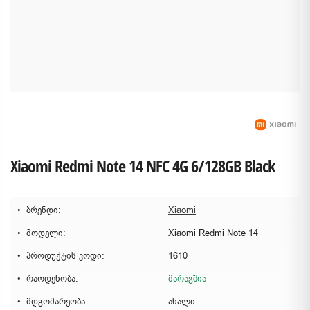
Xiaomi Redmi Note 14 NFC 4G 6/128GB Black
ბრენდი:
Xiaomi
მოდელი:
Xiaomi Redmi Note 14
პროდუქტის კოდი:
1610
რაოდენობა:
მარაგშია
მდგომარეობა
ახალი