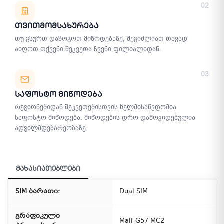
02
Თვითმომსახურება
თუ გსურთ დაზოგოთ მიწოდებაზე, შეგიძლიათ თავად
აიღოთ თქვენი შეკვეთა ჩვენი ფილიალიდან.
03
Საფოსტო Მიწოდება
რეგიონებიდან შეკვეთებისთვის ხელმისაწვდომია
საფოსტო მიწოდება. მიწოდების დრო დამოკიდებულია
ადგილმდებარეობაზე.
მახასიათებლები
SIM ბარათი:
Dual SIM
გრაფიკული
Mali-G57 MC2