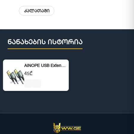
კალათაში
ნანახების ისტორია
AINOPE USB Extension Cable, (2 Pack)
45₾