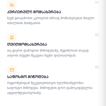
მიწოდების მეთოდები
01
Კურიერული Მომსახურება
ჩვენ გთავაზობთ კურიერის სწრაფ მომსახურებას მთელი
თბილისის მასშტაბით.
02
Თვითმომსახურება
თუ გსურთ დაზოგოთ მიწოდებაზე, შეგიძლიათ თავად
აიღოთ თქვენი შეკვეთა ჩვენი ფილიალიდან.
03
Საფოსტო Მიწოდება
რეგიონებიდან შეკვეთებისთვის ხელმისაწვდომია
საფოსტო მიწოდება. მიწოდების დრო დამოკიდებულია
ადგილმდებარეობაზე.