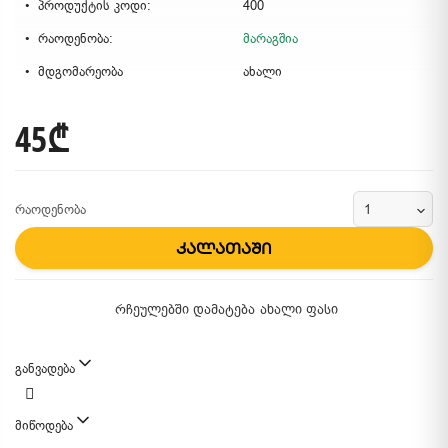
პროდუქტის კოდი:
400
რაოდენობა:
მარაგშია
მდგომარეობა
ახალი
45₾
რაოდენობა
კალათაში
რჩეულებში დამატება
ახალი ფასი
განვადება
მიწოდება