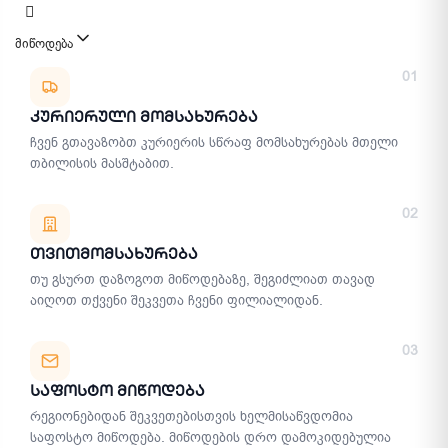
მიწოდება
მიწოდების მეთოდები
01
Კურიერული Მომსახურება
ჩვენ გთავაზობთ კურიერის სწრაფ მომსახურებას მთელი
თბილისის მასშტაბით.
02
Თვითმომსახურება
თუ გსურთ დაზოგოთ მიწოდებაზე, შეგიძლიათ თავად
აიღოთ თქვენი შეკვეთა ჩვენი ფილიალიდან.
03
Საფოსტო Მიწოდება
რეგიონებიდან შეკვეთებისთვის ხელმისაწვდომია
საფოსტო მიწოდება. მიწოდების დრო დამოკიდებულია