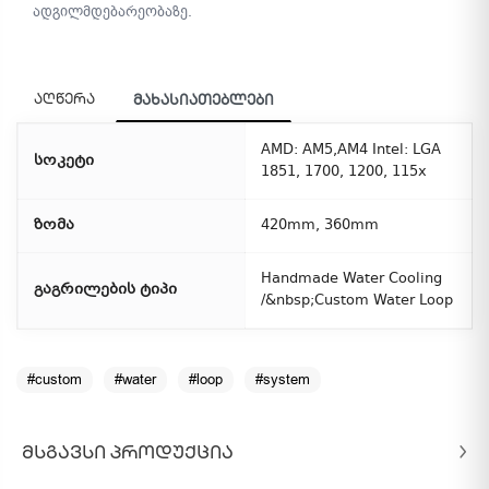
ადგილმდებარეობაზე.
აღწერა
მახასიათებლები
AMD: AM5,AM4 Intel: LGA
სოკეტი
1851, 1700, 1200, 115x
ზომა
420mm, 360mm
Handmade Water Cooling
გაგრილების ტიპი
/&nbsp;Custom Water Loop
#custom
#water
#loop
#system
ᲛᲡᲒᲐᲕᲡᲘ ᲞᲠᲝᲓᲣᲥᲪᲘᲐ