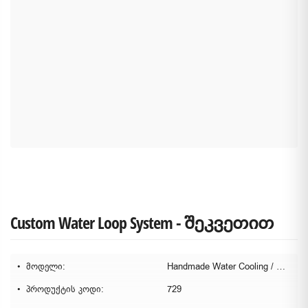
Custom Water Loop System - შეკვეთით
მოდელი:
Handmade Water Cooling / Custom Water Loop
პროდუქტის კოდი:
729