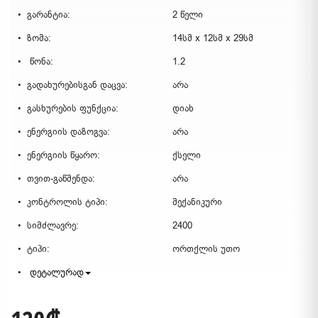
გარანტია:
2 წელი
ზომა:
14სმ x 12სმ x 29სმ
წონა:
1.2
გადახურებისგან დაცვა:
არა
გასხურების ფუნქცია:
დიახ
ენერგიის დაზოგვა:
არა
ენერგიის წყარო:
ქსელი
თვით-გაწმენდა:
არა
კონტროლის ტიპი:
მექანიკური
სიმძლავრე:
2400
ტიპი:
ორთქლის უთო
დეტალურად