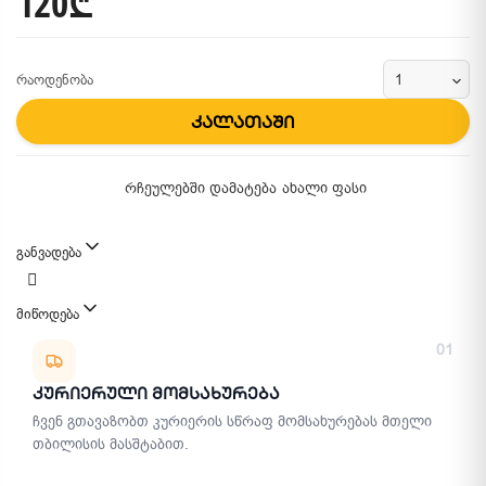
120₾
რაოდენობა
კალათაში
რჩეულებში დამატება
ახალი ფასი
განვადება
მიწოდება
მიწოდების მეთოდები
01
Კურიერული Მომსახურება
ჩვენ გთავაზობთ კურიერის სწრაფ მომსახურებას მთელი
თბილისის მასშტაბით.