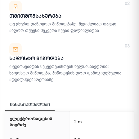
02
Თვითმომსახურება
თუ გსურთ დაზოგოთ მიწოდებაზე, შეგიძლიათ თავად
აიღოთ თქვენი შეკვეთა ჩვენი ფილიალიდან.
03
Საფოსტო Მიწოდება
რეგიონებიდან შეკვეთებისთვის ხელმისაწვდომია
საფოსტო მიწოდება. მიწოდების დრო დამოკიდებულია
ადგილმდებარეობაზე.
მახასიათებლები
ელექტროსადენის
2 m
სიგრძე