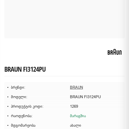
BRAUN FI3124PU
ბრენდი:
BRAUN
მოდელი:
BRAUN FI3124PU
პროდუქტის კოდი:
1269
რაოდენობა:
მარაგშია
მდგომარეობა
ახალი