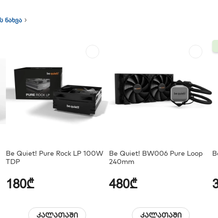
ს ნახვა
Be Quiet! Pure Rock LP 100W
Be Quiet! BW006 Pure Loop
B
TDP
240mm
180₾
480₾
კალათაში
კალათაში