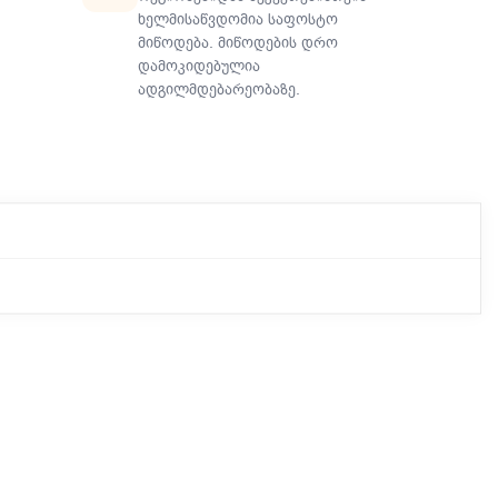
ხელმისაწვდომია საფოსტო
მიწოდება. მიწოდების დრო
დამოკიდებულია
ადგილმდებარეობაზე.