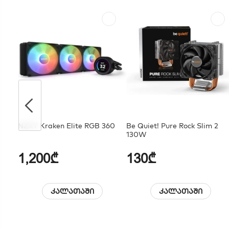
NZXT Kraken Elite RGB 360
Be Quiet! Pure Rock Slim 2
130W
1,200₾
130₾
კალათაში
კალათაში