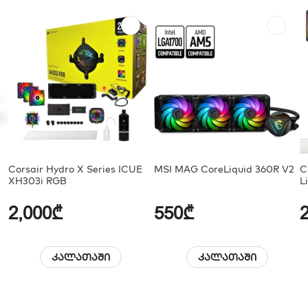
Corsair Hydro X Series ICUE
MSI MAG CoreLiquid 360R V2
C
XH303i RGB
L
K
2,000₾
550₾
კალათაში
კალათაში