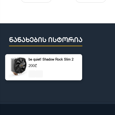
ნანახების ისტორია
be quiet! Shadow Rock Slim 2
200₾