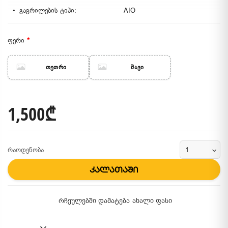
გაგრილების ტიპი:
AIO
ფერი
თეთრი
შავი
1,500₾
რაოდენობა
კალათაში
რჩეულებში დამატება
ახალი ფასი