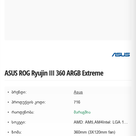
ASUS ROG Ryujin III 360 ARGB Extreme
ბრენდი:
Asus
პროდუქტის კოდი:
716
რაოდენობა:
მარაგშია
სოკეტი:
AMD: AM5,AM4Intel: LGA 1851, 1700, 1200, 115x
ზომა:
360mm (3X120mm fan)