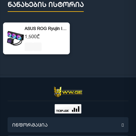
ნანახების ისტორია
ASUS ROG Ryujin III 360 ARGB Extreme
1,500₾
ინფორმაცია