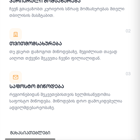
Კურიერული Მომსახურება
ჩვენ გთავაზობთ კურიერის სწრაფ მომსახურებას მთელი
თბილისის მასშტაბით.
02
Თვითმომსახურება
თუ გსურთ დაზოგოთ მიწოდებაზე, შეგიძლიათ თავად
აიღოთ თქვენი შეკვეთა ჩვენი ფილიალიდან.
03
Საფოსტო Მიწოდება
რეგიონებიდან შეკვეთებისთვის ხელმისაწვდომია
საფოსტო მიწოდება. მიწოდების დრო დამოკიდებულია
ადგილმდებარეობაზე.
მახასიათებლები