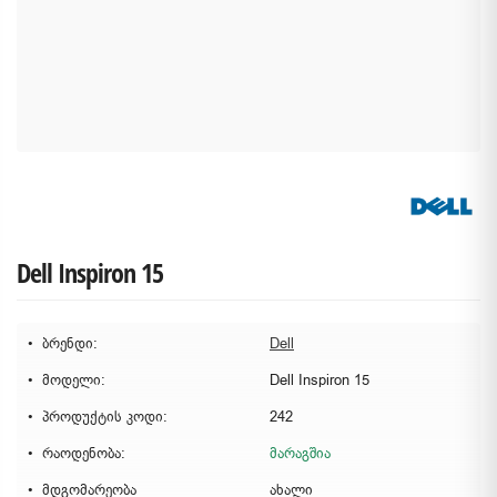
Dell Inspiron 15
ბრენდი:
Dell
მოდელი:
Dell Inspiron 15
პროდუქტის კოდი:
242
რაოდენობა:
მარაგშია
მდგომარეობა
ახალი