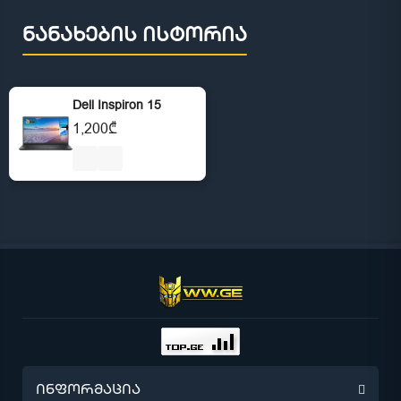
ნანახების ისტორია
Dell Inspiron 15
1,200₾
ინფორმაცია