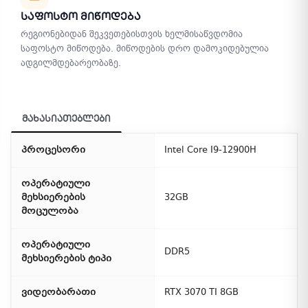
Საფოსტო Მიწოდება
რეგიონებიდან შეკვეთებისთვის ხელმისაწვდომია
საფოსტო მიწოდება. მიწოდების დრო დამოკიდებულია
ადგილმდებარეობაზე.
მახასიათებლები
პროცესორი
Intel Core I9-12900H
ოპერატიული
მეხსიერების
32GB
მოცულობა
ოპერატიული
DDR5
მეხსიერების ტიპი
ვიდეობარათი
RTX 3070 TI 8GB