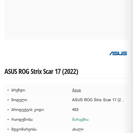
ASUS ROG Strix Scar 17 (2022)
ბრენდი:
Asus
მოდელი:
ASUS ROG Strix Scar 17 (2022)
პროდუქტის კოდი:
493
რაოდენობა:
მარაგშია
მდგომარეობა
ახალი