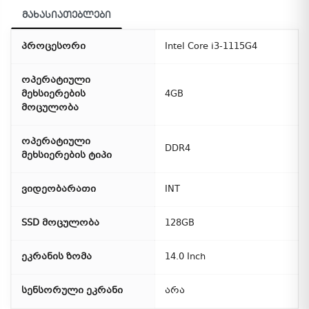
მახასიათებლები
პროცესორი
Intel Core i3-1115G4
ოპერატიული
მეხსიერების
4GB
მოცულობა
ოპერატიული
DDR4
მეხსიერების ტიპი
ვიდეობარათი
INT
SSD მოცულობა
128GB
ეკრანის ზომა
14.0 Inch
სენსორული ეკრანი
არა