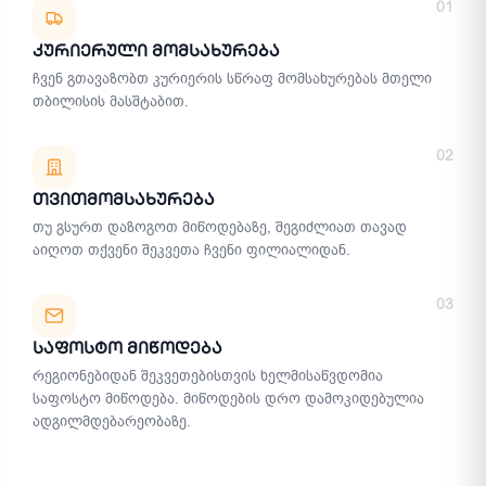
01
Კურიერული Მომსახურება
ჩვენ გთავაზობთ კურიერის სწრაფ მომსახურებას მთელი
თბილისის მასშტაბით.
02
Თვითმომსახურება
თუ გსურთ დაზოგოთ მიწოდებაზე, შეგიძლიათ თავად
აიღოთ თქვენი შეკვეთა ჩვენი ფილიალიდან.
03
Საფოსტო Მიწოდება
რეგიონებიდან შეკვეთებისთვის ხელმისაწვდომია
საფოსტო მიწოდება. მიწოდების დრო დამოკიდებულია
ადგილმდებარეობაზე.