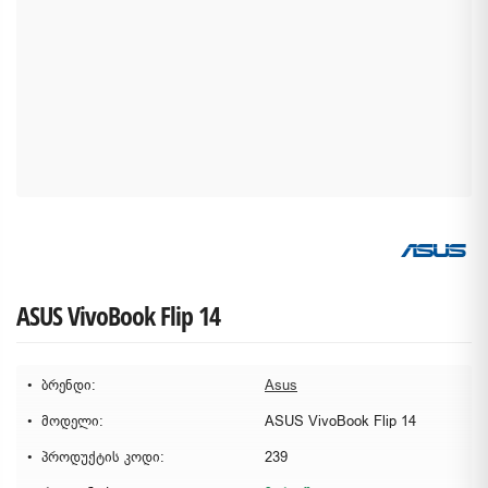
ASUS VivoBook Flip 14
ბრენდი:
Asus
მოდელი:
ASUS VivoBook Flip 14
პროდუქტის კოდი:
239