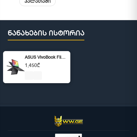
კალათაში
ნანახების ისტორია
ASUS VivoBook Flip 14
1,450₾