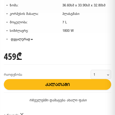
ზომა:
36.60სმ x 33.90სმ x 32.80სმ
კორპუსის მასალა:
პლასტმასი
მოცულობა:
7 L
სიმძლავრე:
1800 W
დეტალურად
459₾
რაოდენობა
კალათაში
რჩეულებში დამატება
ახალი ფასი