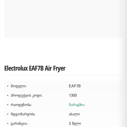
Electrolux EAF7B Air Fryer
მოდელი:
EAF7B
პროდუქტის კოდი:
1300
რაოდენობა:
მარაგშია
მდგომარეობა
ახალი
გარანტია:
2 წელი