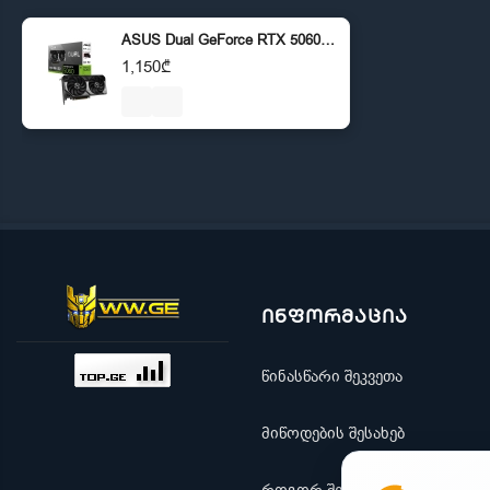
ASUS Dual GeForce RTX 5060 8GB GDDR7 OC Edition
1,150₾
ინფორმაცია
წინასწარი შეკვეთა
მიწოდების შესახებ