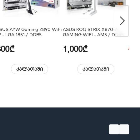
SUS AYW Gaming Z890 WiFi
ASUS ROG STRIX X870-A
ASUS
 - LGA 1851 / DDR5
GAMING WIFI - AM5 / DDR5
GAMI
800₾
1,000₾
დაზ
1,00
კალათაში
კალათაში