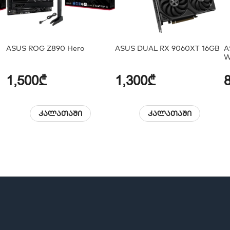
ASUS ROG Z890 Hero
ASUS DUAL RX 9060XT 16GB
A
W
1,500₾
1,300₾
კალათაში
კალათაში