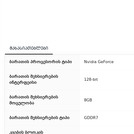
მახასიათებლები
ბარათის პროცესორის ტიპი
Nvidia GeForce
ბარათის მეხსიერების
128-bit
ინტერფეისი
ბარათის მეხსიერების
8GB
მოცულობა
ბარათის მეხსიერების ტიპი
GDDR7
კვების ბლოკის