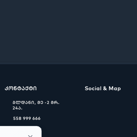
კონტაქტი
Social & Map
გლდანი, მე -2 მრ.
24ა.
558 999 666
info@ww.ge