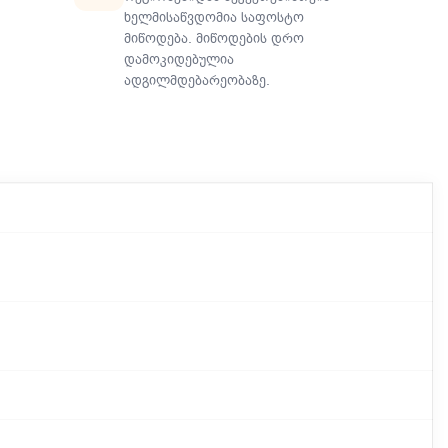
ხელმისაწვდომია საფოსტო
მიწოდება. მიწოდების დრო
დამოკიდებულია
ადგილმდებარეობაზე.