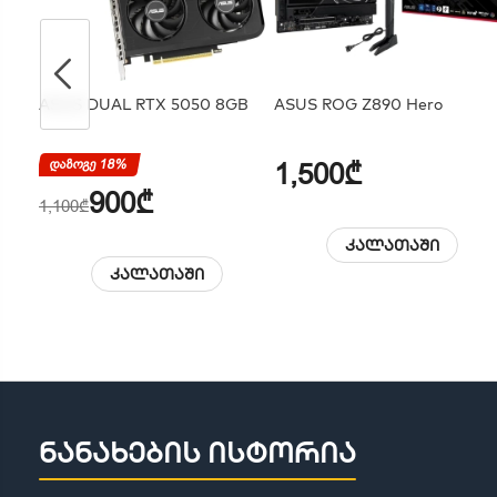
ASUS DUAL RTX 5050 8GB
ASUS ROG Z890 Hero
დაზოგე 18%
1,500₾
900₾
1,100₾
კალათაში
კალათაში
ნანახების ისტორია