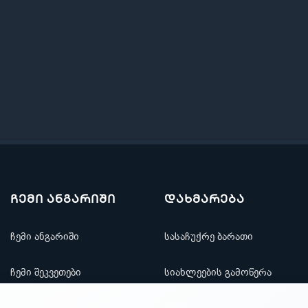
ჩემი ანგარიში
დახმარება
ჩემი ანგარიში
სასაჩუქრე ბარათი
ჩემი შეკვეთები
სიახლეების გამოწერა