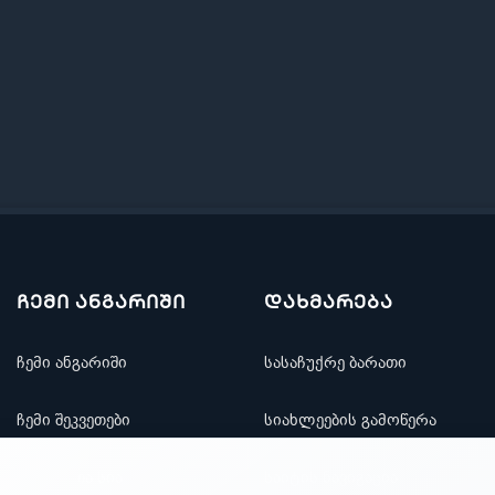
ჩემი ანგარიში
დახმარება
ჩემი ანგარიში
სასაჩუქრე ბარათი
ჩემი შეკვეთები
სიახლეების გამოწერა
რჩეულთა სია
საიტის ნავიგაცია