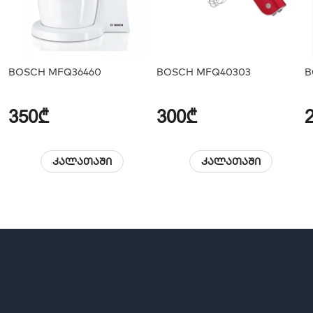
BOSCH MFQ36460
BOSCH MFQ40303
B
350₾
300₾
კალათაში
კალათაში