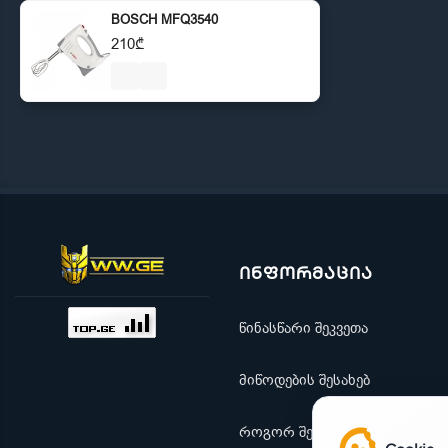
BOSCH MFQ3540
210₾
ინფორმაცია
წინასწარი შეკვეთა
მიწოდების შესახებ
როგორ შევიძინო