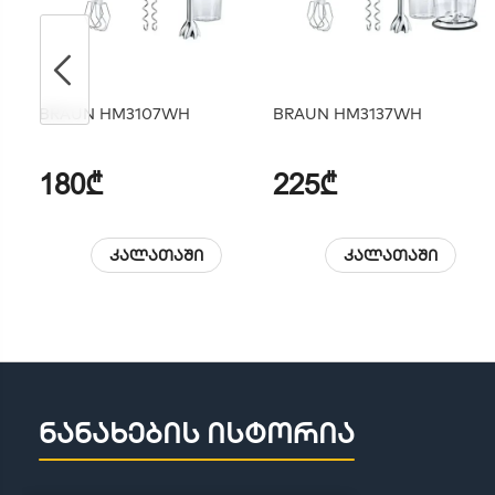
BRAUN HM3107WH
BRAUN HM3137WH
180₾
225₾
კალათაში
კალათაში
ნანახების ისტორია