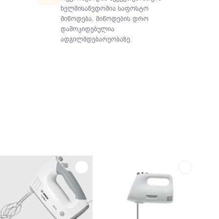
ხელმისაწვდომია საფოსტო
მიწოდება. მიწოდების დრო
დამოკიდებულია
ადგილმდებარეობაზე.