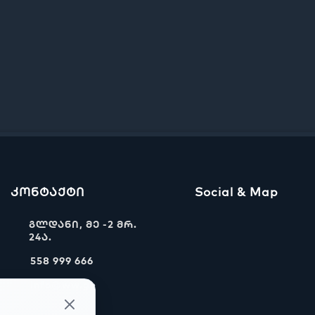
კონტაქტი
Social & Map
გლდანი, მე -2 მრ.
24ა.
558 999 666
info@ww.ge