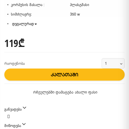
კორპუსის მასალა :
პლასტმასი
სიმძლავრე:
350 w
დეტალურად
119₾
რაოდენობა
კალათაში
რჩეულებში დამატება
ახალი ფასი
განვადება
მიწოდება