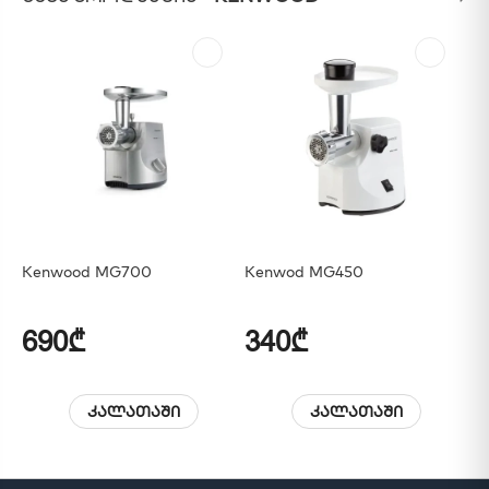
Kenwood MG700
Kenwod MG450
Ke
GR
690₾
340₾
5
კალათაში
კალათაში