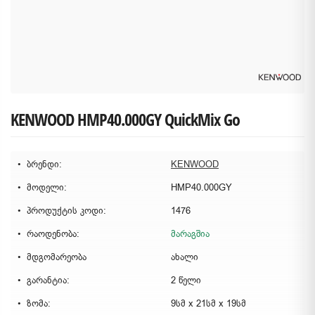
KENWOOD HMP40.000GY QuickMix Go
ბრენდი:
KENWOOD
მოდელი:
HMP40.000GY
პროდუქტის კოდი:
1476
რაოდენობა:
მარაგშია
მდგომარეობა
ახალი
გარანტია:
2 წელი
ზომა:
9სმ x 21სმ x 19სმ