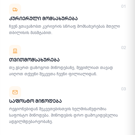
მიწოდების მეთოდები
01
Კურიერული Მომსახურება
ჩვენ გთავაზობთ კურიერის სწრაფ მომსახურებას მთელი
თბილისის მასშტაბით.
02
Თვითმომსახურება
თუ გსურთ დაზოგოთ მიწოდებაზე, შეგიძლიათ თავად
აიღოთ თქვენი შეკვეთა ჩვენი ფილიალიდან.
03
Საფოსტო Მიწოდება
რეგიონებიდან შეკვეთებისთვის ხელმისაწვდომია
საფოსტო მიწოდება. მიწოდების დრო დამოკიდებულია
ადგილმდებარეობაზე.