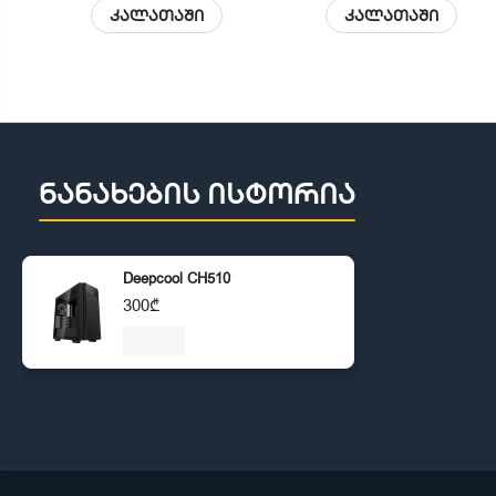
კალათაში
კალათაში
ნანახების ისტორია
Deepcool CH510
300₾