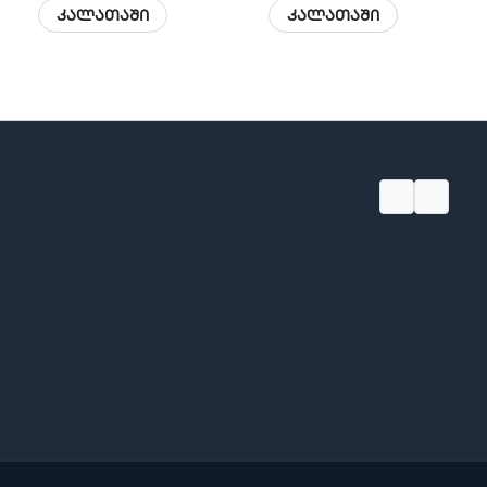
კალათაში
კალათაში