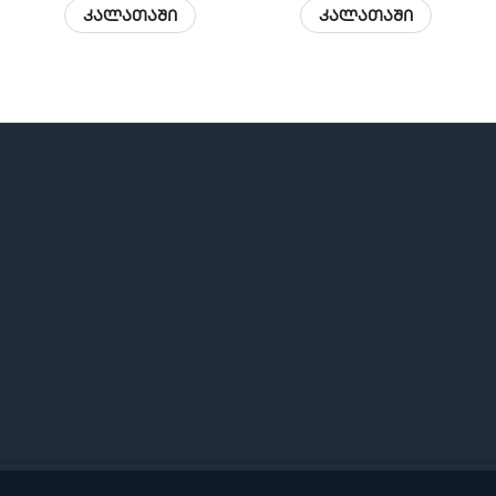
კალათაში
კალათაში