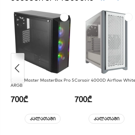
CoolerMaster MasterBox Pro 5
Corsair 4000D Airflow Whit
ARGB
700₾
700₾
კალათაში
კალათაში