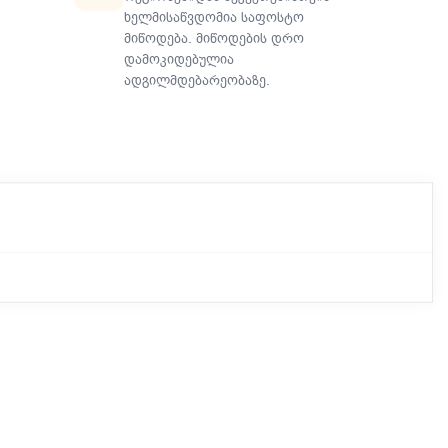
ხელმისაწვდომია საფოსტო
მიწოდება. მიწოდების დრო
დამოკიდებულია
ადგილმდებარეობაზე.