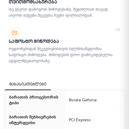
Თვითმომსახურება
თუ გსურთ დაზოგოთ მიწოდებაზე, შეგიძლიათ თავად
აიღოთ თქვენი შეკვეთა ჩვენი ფილიალიდან.
03
Საფოსტო Მიწოდება
რეგიონებიდან შეკვეთებისთვის ხელმისაწვდომია
საფოსტო მიწოდება. მიწოდების დრო დამოკიდებულია
ადგილმდებარეობაზე.
მახასიათებლები
ბარათის პროცესორის
Nvidia Geforce
ტიპი
ბარათის მეხსიერების
PCI Express
ინტერფეისი