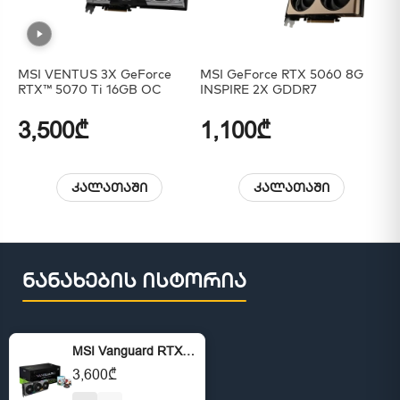
MSI VENTUS 3X GeForce
MSI GeForce RTX 5060 8G
MS
RTX™ 5070 Ti 16GB OC
INSPIRE 2X GDDR7
Ze
17
3,500₾
1,100₾
7
კალათაში
კალათაში
ნანახების ისტორია
MSI Vanguard RTX 5070 TI 16GB
3,600₾