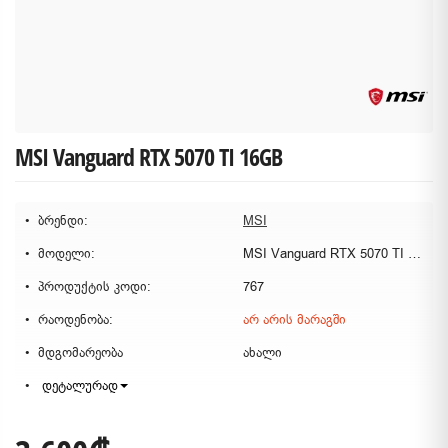
MSI Vanguard RTX 5070 TI 16GB
ბრენდი:
MSI
მოდელი:
MSI Vanguard RTX 5070 TI 16GB
პროდუქტის კოდი:
767
რაოდენობა:
არ არის მარაგში
მდგომარეობა
ახალი
დეტალურად