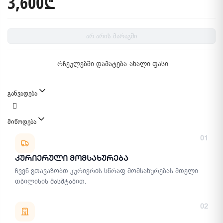
3,600₾
არ არის მარაგში
რჩეულებში დამატება
ახალი ფასი
განვადება
მიწოდება
მიწოდების მეთოდები
01
Კურიერული Მომსახურება
ჩვენ გთავაზობთ კურიერის სწრაფ მომსახურებას მთელი
თბილისის მასშტაბით.
02