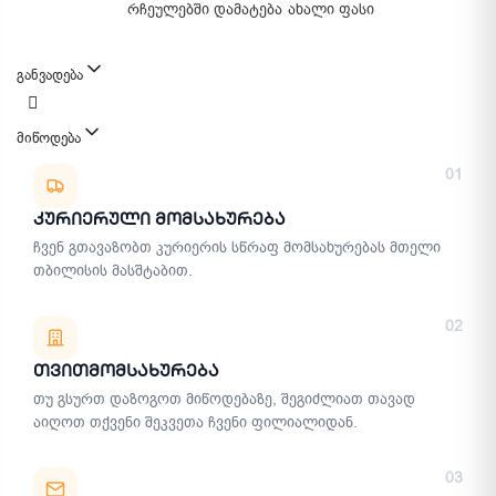
რჩეულებში დამატება
ახალი ფასი
განვადება
მიწოდება
მიწოდების მეთოდები
01
Კურიერული Მომსახურება
ჩვენ გთავაზობთ კურიერის სწრაფ მომსახურებას მთელი
თბილისის მასშტაბით.
02
Თვითმომსახურება
თუ გსურთ დაზოგოთ მიწოდებაზე, შეგიძლიათ თავად
აიღოთ თქვენი შეკვეთა ჩვენი ფილიალიდან.
03