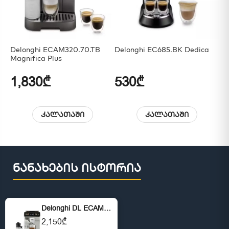
Delonghi ECAM320.70.TB
Delonghi EC685.BK Dedica
HY
Magnifica Plus
1,830₾
530₾
9
კალათაში
კალათაში
ნანახების ისტორია
Delonghi DL ECAM450.55.S
2,150₾