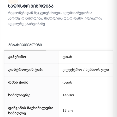
Საფოსტო Მიწოდება
რეგიონებიდან შეკვეთებისთვის ხელმისაწვდომია
საფოსტო მიწოდება. მიწოდების დრო დამოკიდებულია
ადგილმდებარეობაზე.
მახასიათებლები
კაპუჩინო
დიახ
კონტროლის ტიპი
ელექტრო / სენსორული
რძის ქაფი
დიახ
სიმძლავრე
1450W
ფინჯანის მაქსიმალური
17 cm
სიმაღლე