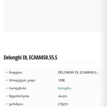
Delonghi DL ECAM450.55.S
მოდელი:
DELONGHI DL ECAM450.55.S
პროდუქტის კოდი:
1286
რაოდენობა:
მარაგშია
მდგომარეობა
ახალი
გარანტია:
2 წელი