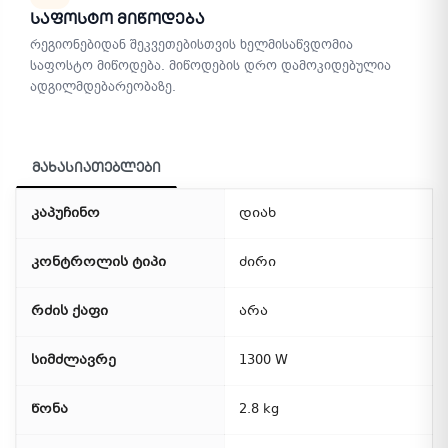
Საფოსტო Მიწოდება
რეგიონებიდან შეკვეთებისთვის ხელმისაწვდომია
საფოსტო მიწოდება. მიწოდების დრო დამოკიდებულია
ადგილმდებარეობაზე.
მახასიათებლები
კაპუჩინო
დიახ
კონტროლის ტიპი
ძირი
რძის ქაფი
არა
სიმძლავრე
1300 W
წონა
2.8 kg