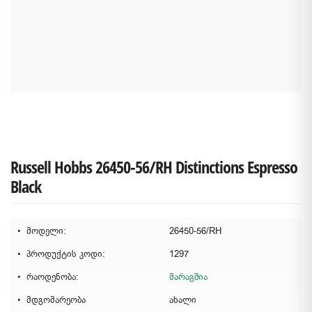
Russell Hobbs 26450-56/RH Distinctions Espresso
Black
მოდელი:
26450-56/RH
პროდუქტის კოდი:
1297
რაოდენობა:
მარაგშია
მდგომარეობა
ახალი