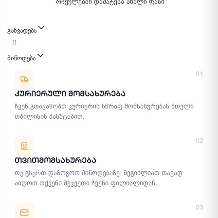
რჩეულებში დამატება
ახალი ფასი
განვადება
მიწოდება
მიწოდების მეთოდები
01
Კურიერული Მომსახურება
ჩვენ გთავაზობთ კურიერის სწრაფ მომსახურებას მთელი
თბილისის მასშტაბით.
02
Თვითმომსახურება
თუ გსურთ დაზოგოთ მიწოდებაზე, შეგიძლიათ თავად
აიღოთ თქვენი შეკვეთა ჩვენი ფილიალიდან.
03