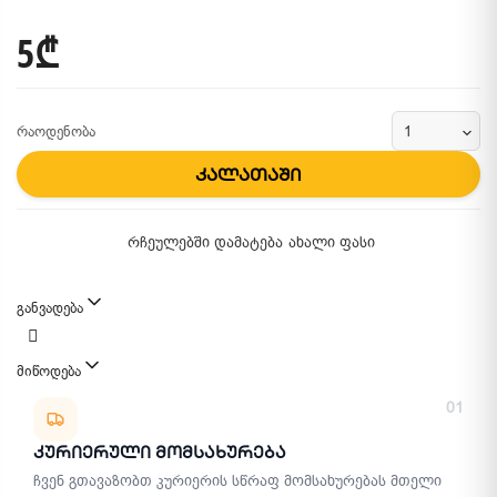
5₾
რაოდენობა
კალათაში
რჩეულებში დამატება
ახალი ფასი
განვადება
მიწოდება
მიწოდების მეთოდები
01
Კურიერული Მომსახურება
ჩვენ გთავაზობთ კურიერის სწრაფ მომსახურებას მთელი