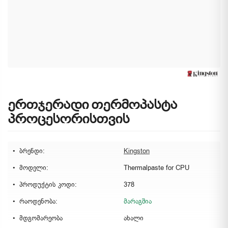
ერთჯერადი თერმოპასტა
პროცესორისთვის
ბრენდი:
Kingston
მოდელი:
Thermalpaste for CPU
პროდუქტის კოდი:
378
რაოდენობა:
მარაგშია
მდგომარეობა
ახალი