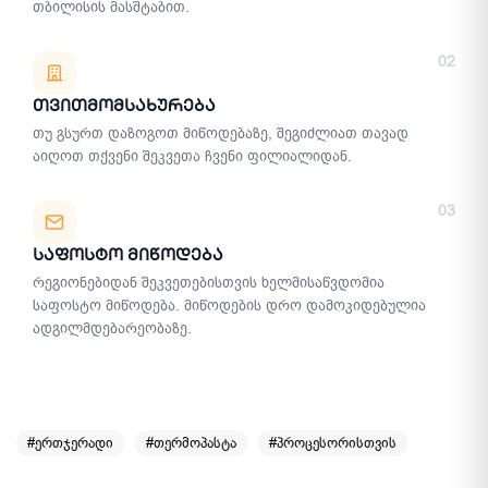
თბილისის მასშტაბით.
02
Თვითმომსახურება
თუ გსურთ დაზოგოთ მიწოდებაზე, შეგიძლიათ თავად
აიღოთ თქვენი შეკვეთა ჩვენი ფილიალიდან.
03
Საფოსტო Მიწოდება
რეგიონებიდან შეკვეთებისთვის ხელმისაწვდომია
საფოსტო მიწოდება. მიწოდების დრო დამოკიდებულია
ადგილმდებარეობაზე.
#ერთჯერადი
#თერმოპასტა
#პროცესორისთვის