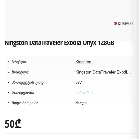
Kingston DataTraveler Exodia Onyx 128GB
ბრენდი:
Kingston
მოდელი:
Kingston DataTraveler Exodia Onyx 128GB
პროდუქტის კოდი:
377
რაოდენობა:
მარაგშია
მდგომარეობა
ახალი
50₾