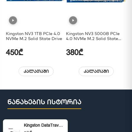
Kingston NV3 1TB PCIe 4.0
Kingston NV3 500GB PCIe
Ki
NVMe M.2 Solid State Drive
4.0 NVMe M.2 Solid State
Drive
450₾
380₾
6
კალათაში
კალათაში
ნანახების ისტორია
Kingston DataTraveler Exodia Onyx 128GB