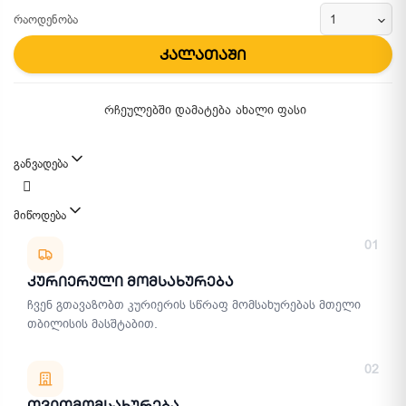
რაოდენობა
კალათაში
რჩეულებში დამატება
ახალი ფასი
განვადება
მიწოდება
მიწოდების მეთოდები
01
Კურიერული Მომსახურება
ჩვენ გთავაზობთ კურიერის სწრაფ მომსახურებას მთელი
თბილისის მასშტაბით.
02
Თვითმომსახურება