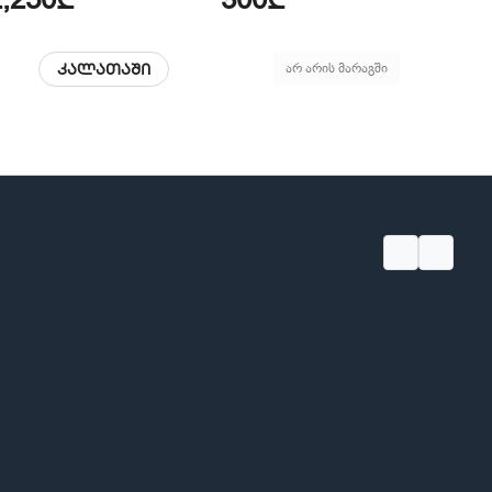
კალათაში
არ არის მარაგში