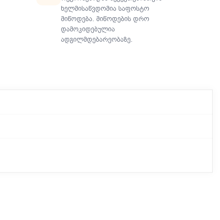
ხელმისაწვდომია საფოსტო
მიწოდება. მიწოდების დრო
დამოკიდებულია
ადგილმდებარეობაზე.