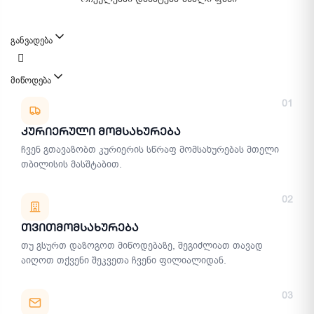
განვადება
მიწოდება
მიწოდების მეთოდები
01
Კურიერული Მომსახურება
ჩვენ გთავაზობთ კურიერის სწრაფ მომსახურებას მთელი
თბილისის მასშტაბით.
02
Თვითმომსახურება
თუ გსურთ დაზოგოთ მიწოდებაზე, შეგიძლიათ თავად
აიღოთ თქვენი შეკვეთა ჩვენი ფილიალიდან.
03