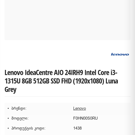
Lenovo IdeaCentre AIO 24IRH9 Intel Core i3-
1315U 8GB 512GB SSD FHD (1920x1080) Luna
Grey
ბრენდი:
Lenovo
მოდელი:
F0HN00S0RU
პროდუქტის კოდი:
1438