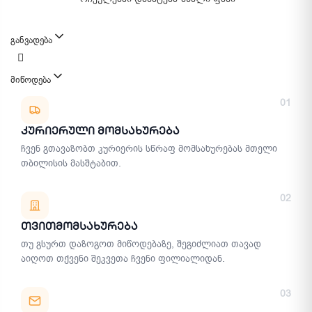
განვადება
მიწოდება
მიწოდების მეთოდები
01
Კურიერული Მომსახურება
ჩვენ გთავაზობთ კურიერის სწრაფ მომსახურებას მთელი
თბილისის მასშტაბით.
02
Თვითმომსახურება
თუ გსურთ დაზოგოთ მიწოდებაზე, შეგიძლიათ თავად
აიღოთ თქვენი შეკვეთა ჩვენი ფილიალიდან.
03