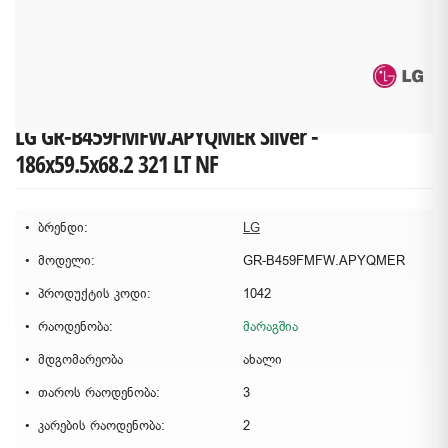
LG GR-B459FMFW.APYQMER Silver -
186x59.5x68.2 321 LT NF
ბრენდი:
LG
მოდელი:
GR-B459FMFW.APYQMER
პროდუქტის კოდი:
1042
რაოდენობა:
მარაგშია
მდგომარეობა
ახალი
თაროს რაოდენობა:
3
კარების რაოდენობა:
2