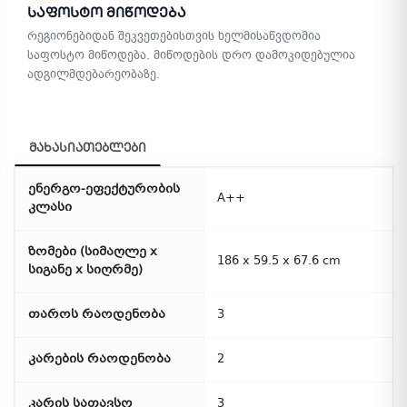
Საფოსტო Მიწოდება
რეგიონებიდან შეკვეთებისთვის ხელმისაწვდომია
საფოსტო მიწოდება. მიწოდების დრო დამოკიდებულია
ადგილმდებარეობაზე.
მახასიათებლები
ენერგო-ეფექტურობის
A++
კლასი
ზომები (სიმაღლე x
186 x 59.5 x 67.6 cm
სიგანე x სიღრმე)
თაროს რაოდენობა
3
კარების რაოდენობა
2
კარის სათავსო
3