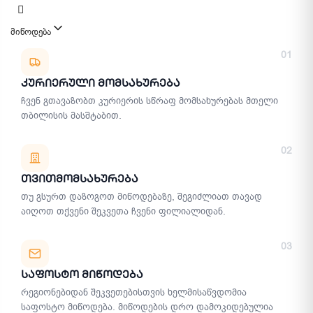
მიწოდება
მიწოდების მეთოდები
01
Კურიერული Მომსახურება
ჩვენ გთავაზობთ კურიერის სწრაფ მომსახურებას მთელი
თბილისის მასშტაბით.
02
Თვითმომსახურება
თუ გსურთ დაზოგოთ მიწოდებაზე, შეგიძლიათ თავად
აიღოთ თქვენი შეკვეთა ჩვენი ფილიალიდან.
03
Საფოსტო Მიწოდება
რეგიონებიდან შეკვეთებისთვის ხელმისაწვდომია
საფოსტო მიწოდება. მიწოდების დრო დამოკიდებულია