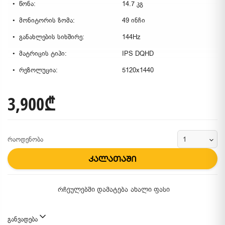
წონა:
14.7 კგ
მონიტორის ზომა:
49 ინჩი
განახლების სიხშირე:
144Hz
მატრიცის ტიპი:
IPS DQHD
რეზოლუცია:
5120x1440
3,900₾
რაოდენობა
კალათაში
რჩეულებში დამატება
ახალი ფასი
განვადება