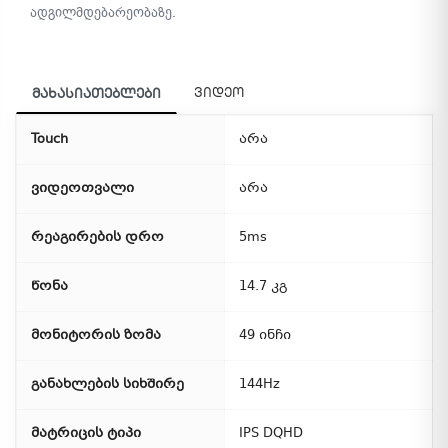
ადგილმდებარეობაზე.
ვიდეო
მახასიათებლები
Touch
არა
ვიდეოთვალი
არა
რეაგირების დრო
5ms
წონა
14.7 კგ
მონიტორის ზომა
49 ინჩი
განახლების სიხშირე
144Hz
მატრიცის ტიპი
IPS DQHD