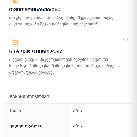
Თვითმომსახურება
თუ გსურთ დაზოგოთ მიწოდებაზე, შეგიძლიათ თავად
აიღოთ თქვენი შეკვეთა ჩვენი ფილიალიდან.
03
Საფოსტო Მიწოდება
რეგიონებიდან შეკვეთებისთვის ხელმისაწვდომია
საფოსტო მიწოდება. მიწოდების დრო დამოკიდებულია
ადგილმდებარეობაზე.
მახასიათებლები
Touch
არა
ვიდეოთვალი
არა