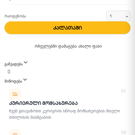
რაოდენობა
კალათაში
რჩეულებში დამატება
ახალი ფასი
განვადება
მიწოდება
მიწოდების მეთოდები
01
Კურიერული Მომსახურება
ჩვენ გთავაზობთ კურიერის სწრაფ მომსახურებას მთელი
თბილისის მასშტაბით.
02