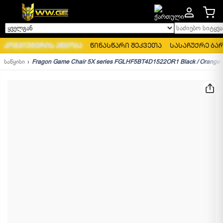
საძიებო სიტყვა..
ყველგან
კომპიუტერის აწყობა
წინასწარი შეკვეთა
სასაჩუქრე ბა
საწყისი
Fragon Game Chair 5X series FGLHF5BT4D1522OR1 Black / Orange