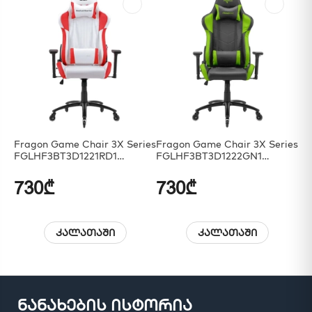
Fragon Game Chair 3X Series
Fragon Game Chair 3X Series
Ma
FGLHF3BT3D1221RD1
FGLHF3BT3D1222GN1
Ch
White/Red
Black/Green
730₾
730₾
4
კალათაში
კალათაში
ნანახების ისტორია