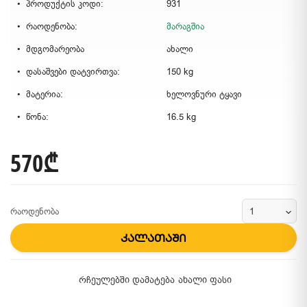
პროდუქტის კოდი:
931
რაოდენობა:
მარაგშია
მდგომარეობა
ახალი
დასაშვები დატვირთვა:
150 kg
მატერია:
ხელოვნური ტყავი
წონა:
16.5 kg
570₾
რაოდენობა
კალათაში
რჩეულებში დამატება
ახალი ფასი