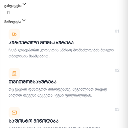
განვადება
მიწოდება
მიწოდების მეთოდები
01
Კურიერული Მომსახურება
ჩვენ გთავაზობთ კურიერის სწრაფ მომსახურებას მთელი
თბილისის მასშტაბით.
02
Თვითმომსახურება
თუ გსურთ დაზოგოთ მიწოდებაზე, შეგიძლიათ თავად
აიღოთ თქვენი შეკვეთა ჩვენი ფილიალიდან.
03
Საფოსტო Მიწოდება