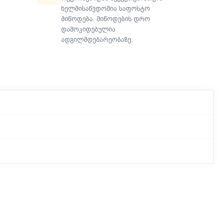
ხელმისაწვდომია საფოსტო
მიწოდება. მიწოდების დრო
დამოკიდებულია
ადგილმდებარეობაზე.