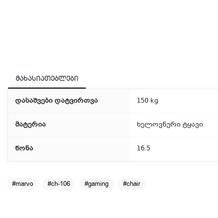
მახასიათებლები
დასაშვები დატვირთვა
150 kg
მატერია
ხელოვნური ტყავი
წონა
16.5
#marvo
#ch-106
#gaming
#chair