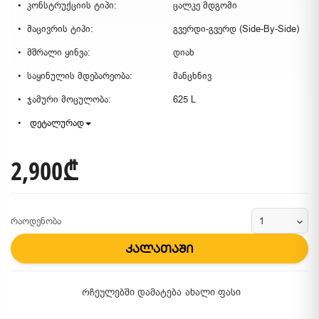
კონსტრუქციის ტიპი:
ცალკე მდგომი
მაცივრის ტიპი:
გვერდი-გვერდ (Side-By-Side)
მშრალი ყინვა:
დიახ
საყინულის მდებარეობა:
მანცხნივ
ჯამური მოცულობა:
625 L
დეტალურად
2,900₾
რაოდენობა
კალათაში
რჩეულებში დამატება
ახალი ფასი