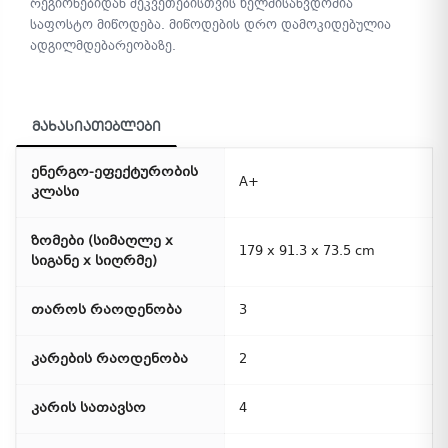
რეგიონებიდან შეკვეთებისთვის ხელმისაწვდომია
საფოსტო მიწოდება. მიწოდების დრო დამოკიდებულია
ადგილმდებარეობაზე.
მახასიათებლები
ენერგო-ეფექტურობის
A+
კლასი
ზომები (სიმაღლე x
179 x 91.3 x 73.5 cm
სიგანე x სიღრმე)
თაროს რაოდენობა
3
კარების რაოდენობა
2
კარის სათავსო
4