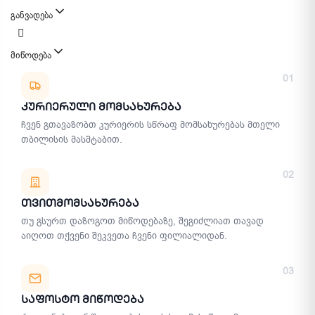
განვადება
მიწოდება
მიწოდების მეთოდები
01
Კურიერული Მომსახურება
ჩვენ გთავაზობთ კურიერის სწრაფ მომსახურებას მთელი
თბილისის მასშტაბით.
02
Თვითმომსახურება
თუ გსურთ დაზოგოთ მიწოდებაზე, შეგიძლიათ თავად
აიღოთ თქვენი შეკვეთა ჩვენი ფილიალიდან.
03
Საფოსტო Მიწოდება