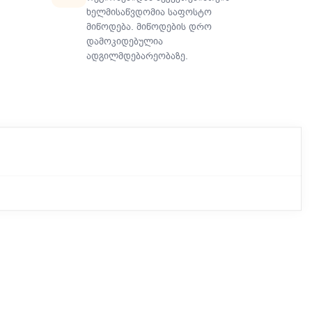
ხელმისაწვდომია საფოსტო
მიწოდება. მიწოდების დრო
დამოკიდებულია
ადგილმდებარეობაზე.