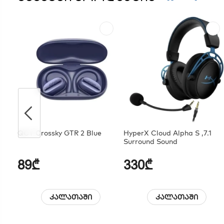
QCY Crossky GTR 2 Blue
HyperX Cloud Alpha S ,7.1
Surround Sound
89₾
330₾
კალათაში
კალათაში