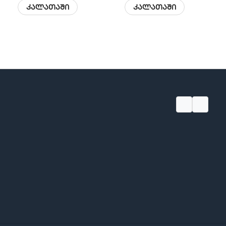
კალათაში
კალათაში