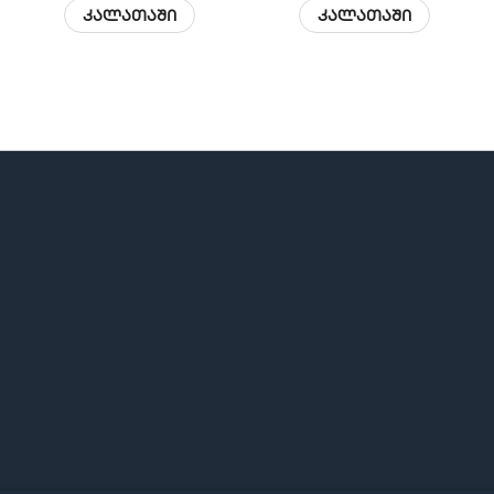
კალათაში
კალათაში