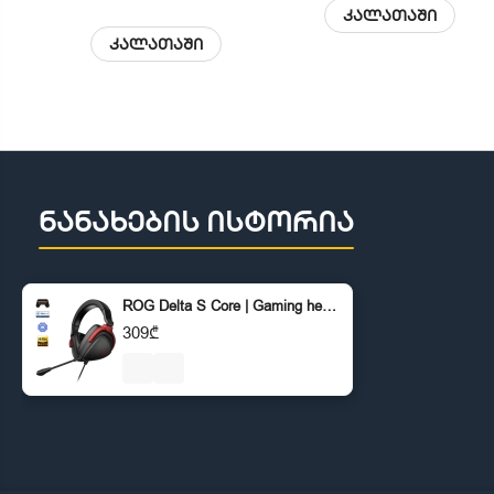
კალათაში
კალათაში
ნანახების ისტორია
ROG Delta S Core | Gaming headsets
309₾