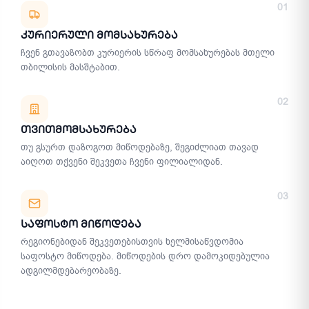
მიწოდების მეთოდები
01
Კურიერული Მომსახურება
ჩვენ გთავაზობთ კურიერის სწრაფ მომსახურებას მთელი
თბილისის მასშტაბით.
02
Თვითმომსახურება
თუ გსურთ დაზოგოთ მიწოდებაზე, შეგიძლიათ თავად
აიღოთ თქვენი შეკვეთა ჩვენი ფილიალიდან.
03
Საფოსტო Მიწოდება
რეგიონებიდან შეკვეთებისთვის ხელმისაწვდომია
საფოსტო მიწოდება. მიწოდების დრო დამოკიდებულია
ადგილმდებარეობაზე.