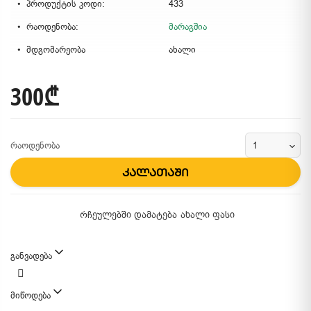
პროდუქტის კოდი:
433
რაოდენობა:
მარაგშია
მდგომარეობა
ახალი
300₾
რაოდენობა
კალათაში
რჩეულებში დამატება
ახალი ფასი
განვადება
მიწოდება