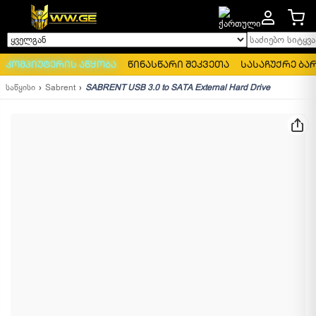
საძიებო სიტყვა..
ყველგან
კომპიუტერის აწყობა
წინასწარი შეკვეთა
სასაჩუქრე ბა
საწყისი
Sabrent
SABRENT USB 3.0 to SATA External Hard Drive