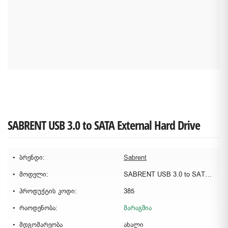
SABRENT USB 3.0 to SATA External Hard Drive
ბრენდი:
Sabrent
მოდელი:
SABRENT USB 3.0 to SATA External Hard Drive
პროდუქტის კოდი:
385
რაოდენობა:
მარაგშია
მდგომარეობა
ახალი