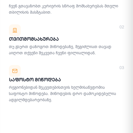
ჩვენ გთავაზობთ კურიერის სწრაფ მომსახურებას მთელი
თბილისის მასშტაბით.
02
Თვითმომსახურება
თუ გსურთ დაზოგოთ მიწოდებაზე, შეგიძლიათ თავად
აიღოთ თქვენი შეკვეთა ჩვენი ფილიალიდან.
03
Საფოსტო Მიწოდება
რეგიონებიდან შეკვეთებისთვის ხელმისაწვდომია
საფოსტო მიწოდება. მიწოდების დრო დამოკიდებულია
ადგილმდებარეობაზე.