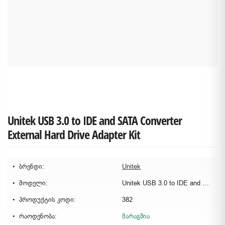
Unitek USB 3.0 to IDE and SATA Converter
External Hard Drive Adapter Kit
ბრენდი:
Unitek
მოდელი:
Unitek USB 3.0 to IDE and SATA
პროდუქტის კოდი:
382
რაოდენობა:
მარაგშია