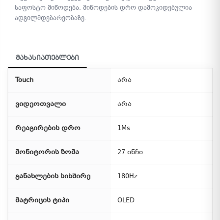
საფოსტო მიწოდება. მიწოდების დრო დამოკიდებულია
ადგილმდებარეობაზე.
მახასიათებლები
Touch
არა
ვიდეოთვალი
არა
რეაგირების დრო
1Ms
მონიტორის ზომა
27 ინჩი
განახლების სიხშირე
180Hz
მატრიცის ტიპი
OLED