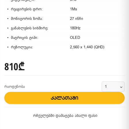
რეაგირების დრო:
1Ms
მონიტორის ზომა:
27 ინჩი
განახლების სიხშირე:
180Hz
მატრიცის ტიპი:
OLED
რეზოლუცია:
2,560 x 1,440 (QHD)
810₾
რაოდენობა
კალათაში
რჩეულებში დამატება
ახალი ფასი