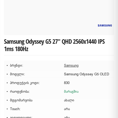
Samsung Odyssey G5 27" QHD 2560x1440 IPS
1ms 180Hz
ბრენდი:
Samsung
მოდელი:
Samsung Odyssey G5 OLED
პროდუქტის კოდი:
830
რაოდენობა:
მარაგშია
მდგომარეობა
ახალი
Touch:
არა
ვიდეოთვალი:
არა